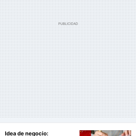
Idea de negocio: