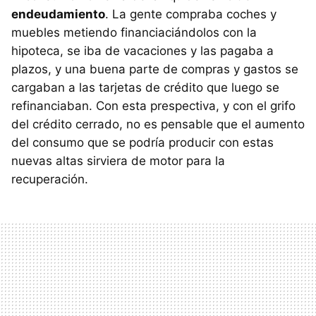
endeudamiento
. La gente compraba coches y
muebles metiendo financiaciándolos con la
hipoteca, se iba de vacaciones y las pagaba a
plazos, y una buena parte de compras y gastos se
cargaban a las tarjetas de crédito que luego se
refinanciaban. Con esta prespectiva, y con el grifo
del crédito cerrado, no es pensable que el aumento
del consumo que se podría producir con estas
nuevas altas sirviera de motor para la
recuperación.