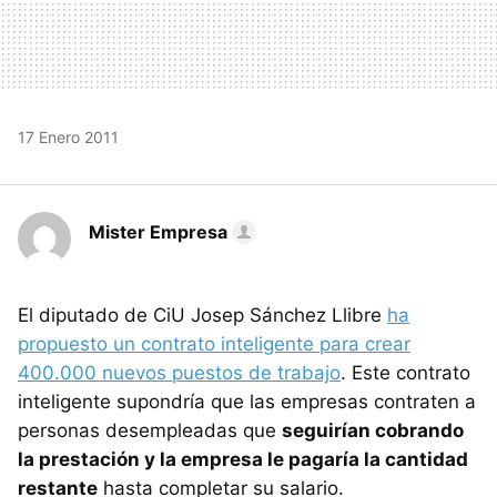
17 Enero 2011
Mister Empresa
El diputado de CiU Josep Sánchez Llibre
ha
propuesto un contrato inteligente para crear
400.000 nuevos puestos de trabajo
. Este contrato
inteligente supondría que las empresas contraten a
personas desempleadas que
seguirían cobrando
la prestación y la empresa le pagaría la cantidad
restante
hasta completar su salario.