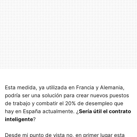
Esta medida, ya utilizada en Francia y Alemania,
podría ser una solución para crear nuevos puestos
de trabajo y combatir el 20% de desempleo que
hay en España actualmente. ¿
Sería útil el contrato
inteligente
?
Desde mi punto de vista no, en primer lugar esta