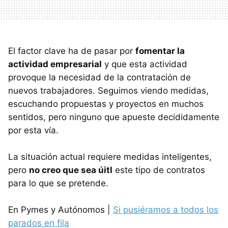
El factor clave ha de pasar por
fomentar la
actividad empresarial
y que esta actividad
provoque la necesidad de la contratación de
nuevos trabajadores. Seguimos viendo medidas,
escuchando propuestas y proyectos en muchos
sentidos, pero ninguno que apueste decididamente
por esta vía.
La situación actual requiere medidas inteligentes,
pero
no creo que sea úitl
este tipo de contratos
para lo que se pretende.
En Pymes y Autónomos |
Si pusiéramos a todos los
parados en fila