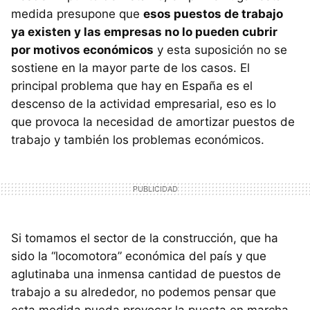
medida presupone que
esos puestos de trabajo
ya existen y las empresas no lo pueden cubrir
por motivos económicos
y esta suposición no se
sostiene en la mayor parte de los casos. El
principal problema que hay en España es el
descenso de la actividad empresarial, eso es lo
que provoca la necesidad de amortizar puestos de
trabajo y también los problemas económicos.
Si tomamos el sector de la construcción, que ha
sido la “locomotora” económica del país y que
aglutinaba una inmensa cantidad de puestos de
trabajo a su alrededor, no podemos pensar que