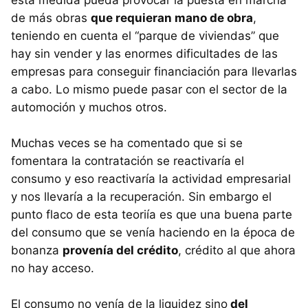
esta medida pueda provocar la puesta en marcha
de más obras
que requieran mano de obra
,
teniendo en cuenta el “parque de viviendas” que
hay sin vender y las enormes dificultades de las
empresas para conseguir financiación para llevarlas
a cabo. Lo mismo puede pasar con el sector de la
automoción y muchos otros.
Muchas veces se ha comentado que si se
fomentara la contratación se reactivaría el
consumo y eso reactivaría la actividad empresarial
y nos llevaría a la recuperación. Sin embargo el
punto flaco de esta teoriía es que una buena parte
del consumo que se venía haciendo en la época de
bonanza
provenía del crédito
, crédito al que ahora
no hay acceso.
El consumo no venía de la liquidez sino
del