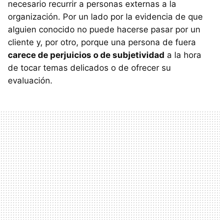
necesario recurrir a personas externas a la
organización. Por un lado por la evidencia de que
alguien conocido no puede hacerse pasar por un
cliente y, por otro, porque una persona de fuera
carece de perjuicios o de subjetividad
a la hora
de tocar temas delicados o de ofrecer su
evaluación.