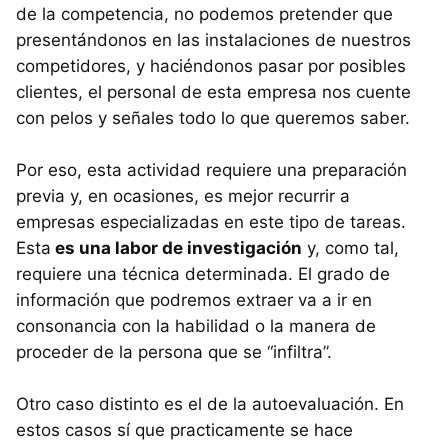
de la competencia, no podemos pretender que
presentándonos en las instalaciones de nuestros
competidores, y haciéndonos pasar por posibles
clientes, el personal de esta empresa nos cuente
con pelos y señales todo lo que queremos saber.
Por eso, esta actividad requiere una preparación
previa y, en ocasiones, es mejor recurrir a
empresas especializadas en este tipo de tareas.
Esta
es una labor de investigación
y, como tal,
requiere una técnica determinada. El grado de
información que podremos extraer va a ir en
consonancia con la habilidad o la manera de
proceder de la persona que se “infiltra”.
Otro caso distinto es el de la autoevaluación. En
estos casos sí que practicamente se hace