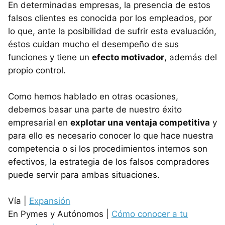
En determinadas empresas, la presencia de estos
falsos clientes es conocida por los empleados, por
lo que, ante la posibilidad de sufrir esta evaluación,
éstos cuidan mucho el desempeño de sus
funciones y tiene un
efecto motivador
, además del
propio control.
Como hemos hablado en otras ocasiones,
debemos basar una parte de nuestro éxito
empresarial en
explotar una ventaja competitiva
y
para ello es necesario conocer lo que hace nuestra
competencia o si los procedimientos internos son
efectivos, la estrategia de los falsos compradores
puede servir para ambas situaciones.
Vía |
Expansión
En Pymes y Autónomos |
Cómo conocer a tu