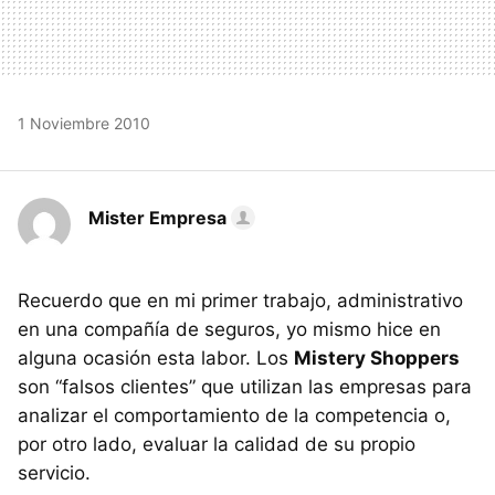
1 Noviembre 2010
Mister Empresa
Recuerdo que en mi primer trabajo, administrativo
en una compañía de seguros, yo mismo hice en
alguna ocasión esta labor. Los
Mistery Shoppers
son “falsos clientes” que utilizan las empresas para
analizar el comportamiento de la competencia o,
por otro lado, evaluar la calidad de su propio
servicio.