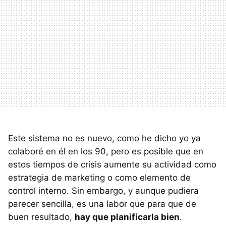
Este sistema no es nuevo, como he dicho yo ya
colaboré en él en los 90, pero es posible que en
estos tiempos de crisis aumente su actividad como
estrategia de marketing o como elemento de
control interno. Sin embargo, y aunque pudiera
parecer sencilla, es una labor que para que de
buen resultado,
hay que planificarla bien
.