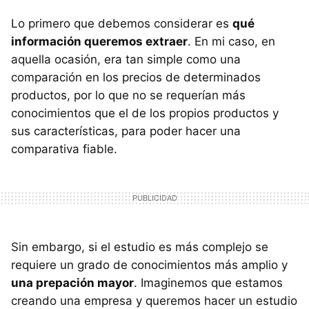
Lo primero que debemos considerar es
qué
información queremos extraer
. En mi caso, en
aquella ocasión, era tan simple como una
comparación en los precios de determinados
productos, por lo que no se requerían más
conocimientos que el de los propios productos y
sus características, para poder hacer una
comparativa fiable.
Sin embargo, si el estudio es más complejo se
requiere un grado de conocimientos más amplio y
una prepación mayor
. Imaginemos que estamos
creando una empresa y queremos hacer un estudio