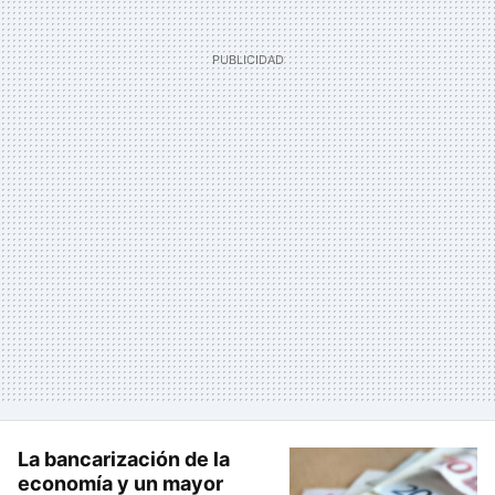
La bancarización de la
economía y un mayor