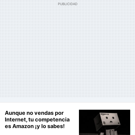
Aunque no vendas por
Internet, tu competencia
es Amazon ¡y lo sabes!