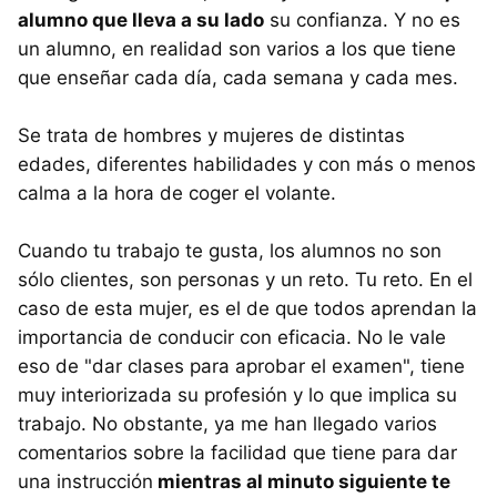
alumno que lleva a su lado
su confianza. Y no es
un alumno, en realidad son varios a los que tiene
que enseñar cada día, cada semana y cada mes.
Se trata de hombres y mujeres de distintas
edades, diferentes habilidades y con más o menos
calma a la hora de coger el volante.
Cuando tu trabajo te gusta, los alumnos no son
sólo clientes, son personas y un reto. Tu reto. En el
caso de esta mujer, es el de que todos aprendan la
importancia de conducir con eficacia. No le vale
eso de "dar clases para aprobar el examen", tiene
muy interiorizada su profesión y lo que implica su
trabajo. No obstante, ya me han llegado varios
comentarios sobre la facilidad que tiene para dar
una instrucción
mientras al minuto siguiente te