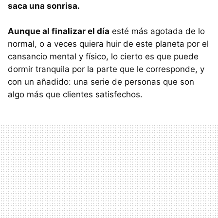
saca una sonrisa.
Aunque al finalizar el día
esté más agotada de lo
normal, o a veces quiera huir de este planeta por el
cansancio mental y físico, lo cierto es que puede
dormir tranquila por la parte que le corresponde, y
con un añadido: una serie de personas que son
algo más que clientes satisfechos.