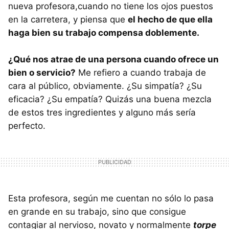
nueva profesora,cuando no tiene los ojos puestos
en la carretera, y piensa que
el hecho de que ella
haga bien su trabajo compensa doblemente.
¿Qué nos atrae de una persona cuando ofrece un
bien o servicio?
Me refiero a cuando trabaja de
cara al público, obviamente. ¿Su simpatía? ¿Su
eficacia? ¿Su empatía? Quizás una buena mezcla
de estos tres ingredientes y alguno más sería
perfecto.
Esta profesora, según me cuentan no sólo lo pasa
en grande en su trabajo, sino que consigue
contagiar al nervioso, novato y normalmente
torpe