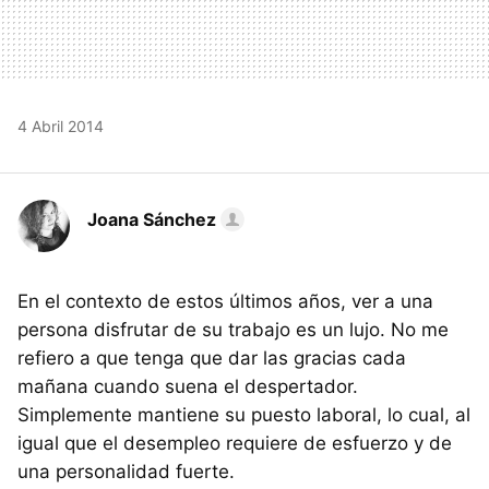
4 Abril 2014
Joana Sánchez
En el contexto de estos últimos años, ver a una
persona disfrutar de su trabajo es un lujo. No me
refiero a que tenga que dar las gracias cada
mañana cuando suena el despertador.
Simplemente mantiene su puesto laboral, lo cual, al
igual que el desempleo requiere de esfuerzo y de
una personalidad fuerte.