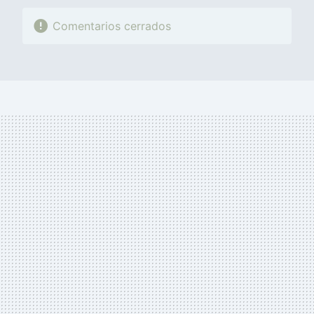
Comentarios cerrados