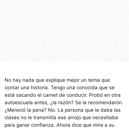
No hay nada que explique mejor un tema que
contar una historia. Tengo una conocida que se
está sacando el carnet de conducir. Probó en otra
autoescuela antes, ¿la razón? Se la recomendaron.
¿Mereció la pena? No. La persona que le daba las
clases no le transmitía ese arrojo que necesitaba
para ganar confianza. Ahora dice que mira a su