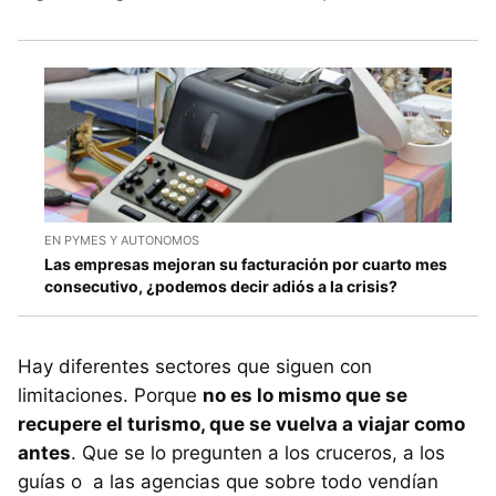
EN PYMES Y AUTONOMOS
Las empresas mejoran su facturación por cuarto mes
consecutivo, ¿podemos decir adiós a la crisis?
Hay diferentes sectores que siguen con
limitaciones. Porque
no es lo mismo que se
recupere el turismo, que se vuelva a viajar como
antes
. Que se lo pregunten a los cruceros, a los
guías o a las agencias que sobre todo vendían