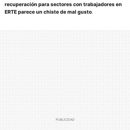
recuperación para sectores con trabajadores en
ERTE parece un chiste de mal gusto
.