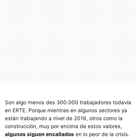
Son algo menos des 300.000 trabajadores todavía
en ERTE. Porque mientras en algunos sectores ya
están trabajando a nivel de 2019, otros como la
construcción, muy por encima de estos valores,
algunos siguen encallados
en lo peor de la crisis.