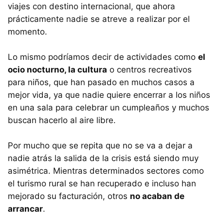
viajes con destino internacional, que ahora
prácticamente nadie se atreve a realizar por el
momento.
Lo mismo podríamos decir de actividades como
el
ocio nocturno, la cultura
o centros recreativos
para niños, que han pasado en muchos casos a
mejor vida, ya que nadie quiere encerrar a los niños
en una sala para celebrar un cumpleaños y muchos
buscan hacerlo al aire libre.
Por mucho que se repita que no se va a dejar a
nadie atrás la salida de la crisis está siendo muy
asimétrica. Mientras determinados sectores como
el turismo rural se han recuperado e incluso han
mejorado su facturación, otros
no acaban de
arrancar
.