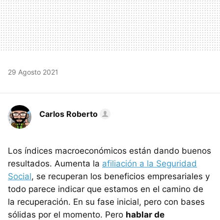
29 Agosto 2021
Carlos Roberto
Los índices macroeconómicos están dando buenos
resultados. Aumenta la
afiliación a la Seguridad
Social
, se recuperan los beneficios empresariales y
todo parece indicar que estamos en el camino de
la recuperación. En su fase inicial, pero con bases
sólidas por el momento. Pero
hablar de