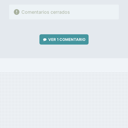
Comentarios cerrados
VER
1 COMENTARIO