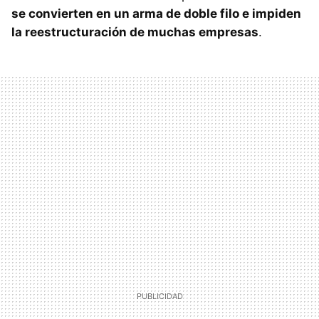
se convierten en un arma de doble filo e impiden
la reestructuración de muchas empresas
.