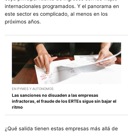
internacionales programados. Y el panorama en
este sector es complicado, al menos en los
próximos años.
EN PYMES Y AUTONOMOS
Las sanciones no disuaden a las empresas
infractoras, el fraude de los ERTEs sigue sin bajar el
ritmo
¿Qué salida tienen estas empresas más allá de