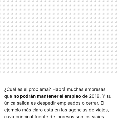
¿Cuál es el problema? Habrá muchas empresas
que
no podrán mantener el empleo
de 2019. Y su
única salida es despedir empleados o cerrar. El
ejemplo más claro está en las agencias de viajes,
cuya principal fuente de ingresos son los viajes