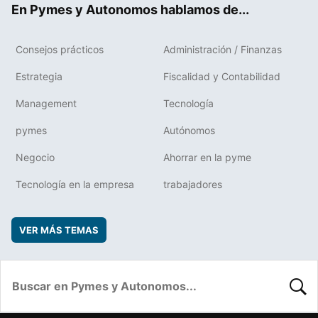
En Pymes y Autonomos hablamos de...
Consejos prácticos
Administración / Finanzas
Estrategia
Fiscalidad y Contabilidad
Management
Tecnología
pymes
Autónomos
Negocio
Ahorrar en la pyme
Tecnología en la empresa
trabajadores
VER MÁS TEMAS
BUSC