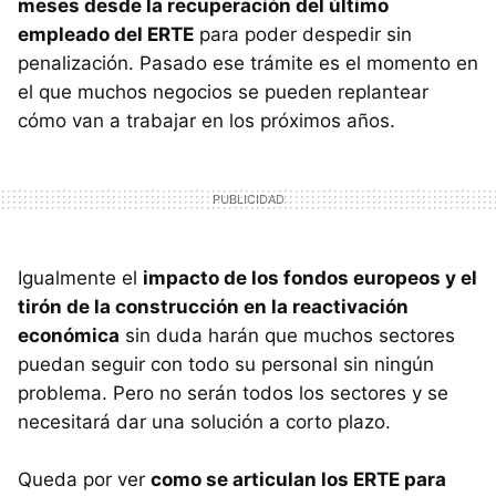
meses desde la recuperación del último
empleado del ERTE
para poder despedir sin
penalización. Pasado ese trámite es el momento en
el que muchos negocios se pueden replantear
cómo van a trabajar en los próximos años.
Igualmente el
impacto de los fondos europeos y el
tirón de la construcción en la reactivación
económica
sin duda harán que muchos sectores
puedan seguir con todo su personal sin ningún
problema. Pero no serán todos los sectores y se
necesitará dar una solución a corto plazo.
Queda por ver
como se articulan los ERTE para