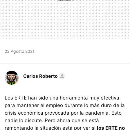
23 Agosto 2021
Carlos Roberto
Los ERTE han sido una herramienta muy efectiva
para mantener el empleo durante lo más duro de la
crisis económica provocada por la pandemia. Esto
nadie lo discute. Pero ahora que se está
remontando la situación está por ver si
los ERTE no