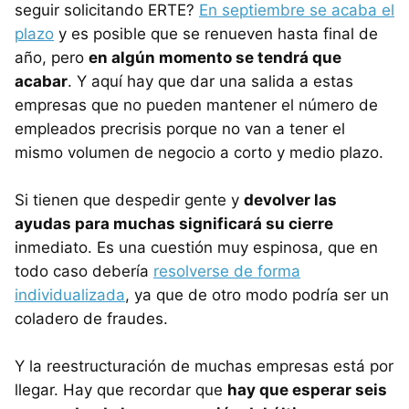
seguir solicitando ERTE?
En septiembre se acaba el
plazo
y es posible que se renueven hasta final de
año, pero
en algún momento se tendrá que
acabar
. Y aquí hay que dar una salida a estas
empresas que no pueden mantener el número de
empleados precrisis porque no van a tener el
mismo volumen de negocio a corto y medio plazo.
Si tienen que despedir gente y
devolver las
ayudas para muchas significará su cierre
inmediato. Es una cuestión muy espinosa, que en
todo caso debería
resolverse de forma
individualizada
, ya que de otro modo podría ser un
coladero de fraudes.
Y la reestructuración de muchas empresas está por
llegar. Hay que recordar que
hay que esperar seis