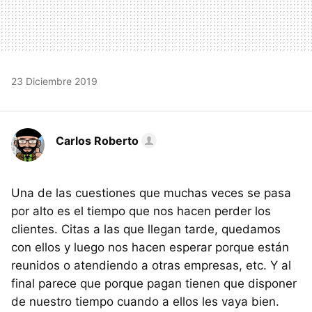
23 Diciembre 2019
Carlos Roberto
Una de las cuestiones que muchas veces se pasa
por alto es el tiempo que nos hacen perder los
clientes. Citas a las que llegan tarde, quedamos
con ellos y luego nos hacen esperar porque están
reunidos o atendiendo a otras empresas, etc. Y al
final parece que porque pagan tienen que disponer
de nuestro tiempo cuando a ellos les vaya bien.