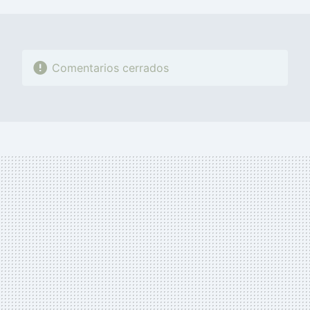
MAIL
Comentarios cerrados