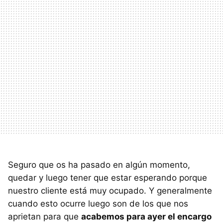
Seguro que os ha pasado en algún momento,
quedar y luego tener que estar esperando porque
nuestro cliente está muy ocupado. Y generalmente
cuando esto ocurre luego son de los que nos
aprietan para que
acabemos para ayer el encargo