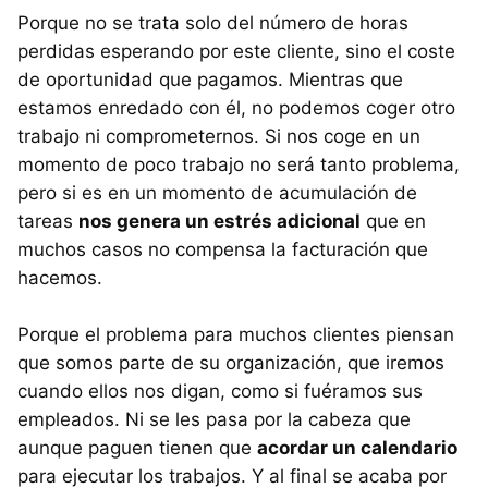
Porque no se trata solo del número de horas
perdidas esperando por este cliente, sino el coste
de oportunidad que pagamos. Mientras que
estamos enredado con él, no podemos coger otro
trabajo ni comprometernos. Si nos coge en un
momento de poco trabajo no será tanto problema,
pero si es en un momento de acumulación de
tareas
nos genera un estrés adicional
que en
muchos casos no compensa la facturación que
hacemos.
Porque el problema para muchos clientes piensan
que somos parte de su organización, que iremos
cuando ellos nos digan, como si fuéramos sus
empleados. Ni se les pasa por la cabeza que
aunque paguen tienen que
acordar un calendario
para ejecutar los trabajos. Y al final se acaba por