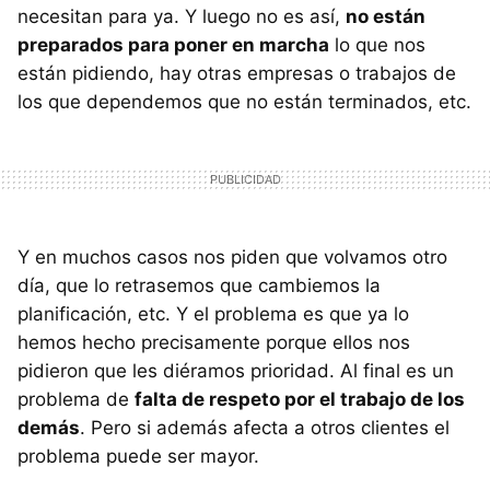
necesitan para ya. Y luego no es así,
no están
preparados para poner en marcha
lo que nos
están pidiendo, hay otras empresas o trabajos de
los que dependemos que no están terminados, etc.
Y en muchos casos nos piden que volvamos otro
día, que lo retrasemos que cambiemos la
planificación, etc. Y el problema es que ya lo
hemos hecho precisamente porque ellos nos
pidieron que les diéramos prioridad. Al final es un
problema de
falta de respeto por el trabajo de los
demás
. Pero si además afecta a otros clientes el
problema puede ser mayor.