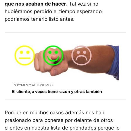
que nos acaban de hacer
. Tal vez si no
hubiéramos perdido el tiempo esperando
podríamos tenerlo listo antes.
EN PYMES Y AUTONOMOS
El cliente, a veces tiene razón y otras también
Porque en muchos casos además nos han
presionado para ponerse por delante de otros
clientes en nuestra lista de prioridades porque lo