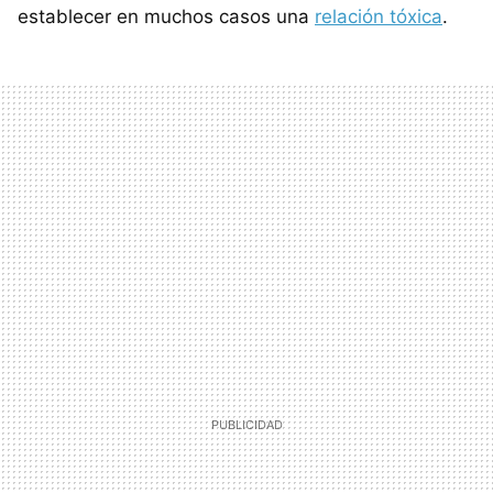
establecer en muchos casos una
relación tóxica
.