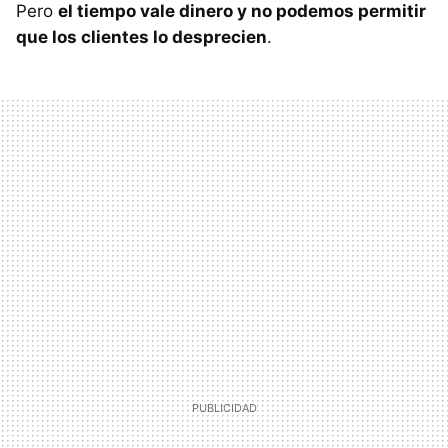
Pero
el tiempo vale dinero y no podemos permitir
que los clientes lo desprecien
.