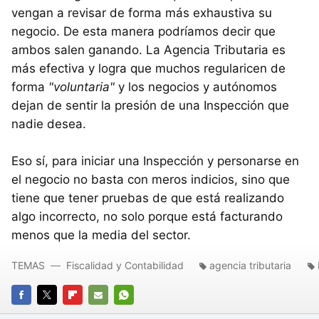
vengan a revisar de forma más exhaustiva su
negocio. De esta manera podríamos decir que
ambos salen ganando. La Agencia Tributaria es
más efectiva y logra que muchos regularicen de
forma
"voluntaria"
y los negocios y autónomos
dejan de sentir la presión de una Inspección que
nadie desea.
Eso sí, para iniciar una Inspección y personarse en
el negocio no basta con meros indicios, sino que
tiene que tener pruebas de que está realizando
algo incorrecto, no solo porque está facturando
menos que la media del sector.
TEMAS
Fiscalidad y Contabilidad
agencia tributaria
FACEBOOK
TWITTER
FLIPBOARD
E-
WHATSAPP