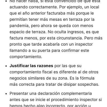
No hacer nada, si está convencido de que está
actuando correctamente. Por ejemplo, un local
que el año anterior facturaba más porque le
permitían tener más mesas en terraza por la
pandemia, pero ahora se queda con menos
espacio de terraza. No oculta ingresos, es que
factura menos, por esta circunstancia. Pero más
pronto que tarde acabaría con un inspector
llamando a su puerta para confirmar este
comportamiento.
Justificar las razones
por las que su
comportamiento fiscal es diferente al de otros
negocios similares de su zona. Es la fórmula
más correcta para tratar de disipar sospechas.
Presentar una declaración complementaria
antes que se inicie el procedimiento inspector si
hemos hecho algo incorrecto, por acción u