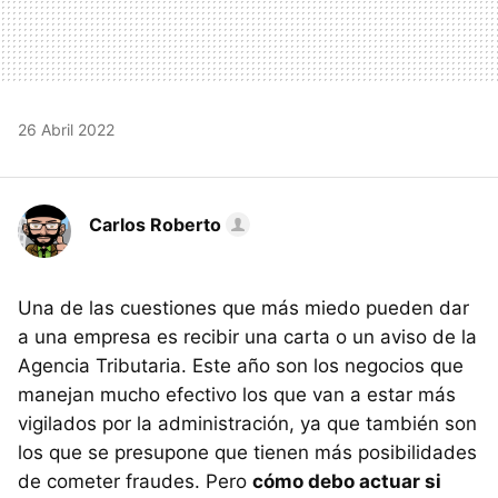
26 Abril 2022
Carlos Roberto
Una de las cuestiones que más miedo pueden dar
a una empresa es recibir una carta o un aviso de la
Agencia Tributaria. Este año son los negocios que
manejan mucho efectivo los que van a estar más
vigilados por la administración, ya que también son
los que se presupone que tienen más posibilidades
de cometer fraudes. Pero
cómo debo actuar si