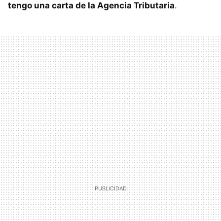
tengo una carta de la Agencia Tributaria
.