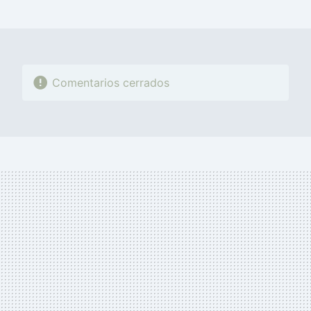
MAIL
Comentarios cerrados