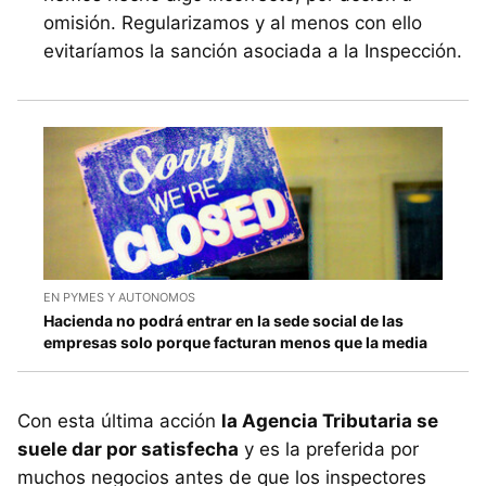
omisión. Regularizamos y al menos con ello
evitaríamos la sanción asociada a la Inspección.
EN PYMES Y AUTONOMOS
Hacienda no podrá entrar en la sede social de las
empresas solo porque facturan menos que la media
Con esta última acción
la Agencia Tributaria se
suele dar por satisfecha
y es la preferida por
muchos negocios antes de que los inspectores