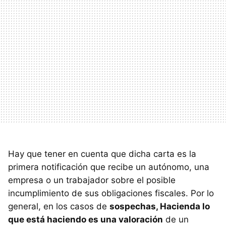
Hay que tener en cuenta que dicha carta es la
primera notificación que recibe un autónomo, una
empresa o un trabajador sobre el posible
incumplimiento de sus obligaciones fiscales. Por lo
general, en los casos de
sospechas, Hacienda lo
que está haciendo es una valoración
de un