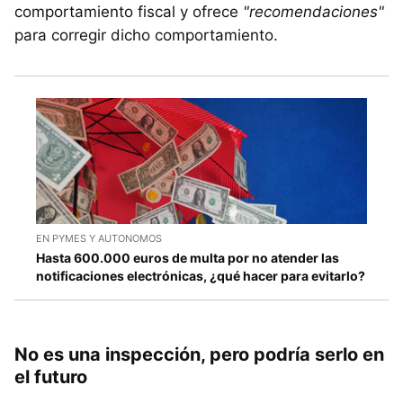
comportamiento fiscal y ofrece
"recomendaciones"
para corregir dicho comportamiento.
EN PYMES Y AUTONOMOS
Hasta 600.000 euros de multa por no atender las
notificaciones electrónicas, ¿qué hacer para evitarlo?
No es una inspección, pero podría serlo en
el futuro