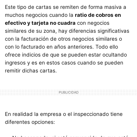
Este tipo de cartas se remiten de forma masiva a
muchos negocios cuando la
ratio de cobros en
efectivo y tarjeta no cuadra
con negocios
similares de su zona, hay diferencias significativas
con la facturación de otros negocios similares o
con lo facturado en años anteriores. Todo ello
ofrece indicios de que se pueden estar ocultando
ingresos y es en estos casos cuando se pueden
remitir dichas cartas.
En realidad la empresa o el inspeccionado tiene
diferentes opciones: