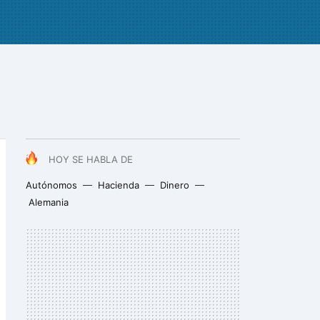
HOY SE HABLA DE
Autónomos
Hacienda
Dinero
Alemania