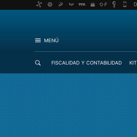
MENÚ
FISCALIDAD Y CONTABILIDAD
KIT
CRÉDITOS ICO