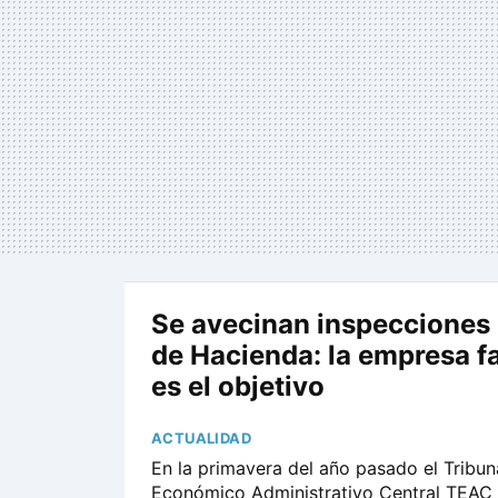
Se avecinan inspecciones
de Hacienda: la empresa fa
es el objetivo
ACTUALIDAD
En la primavera del año pasado el Tribun
Económico Administrativo Central TEAC fa