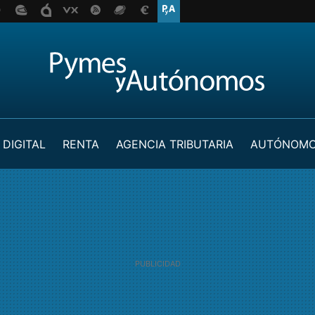
 DIGITAL
RENTA
AGENCIA TRIBUTARIA
AUTÓNOM