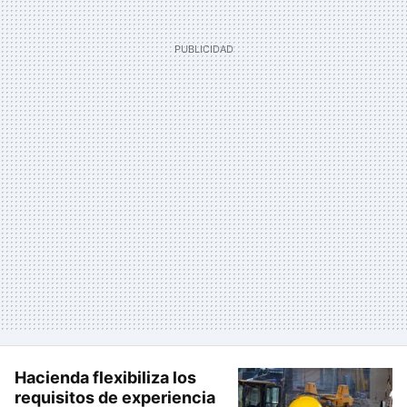
Hacienda flexibiliza los
requisitos de experiencia