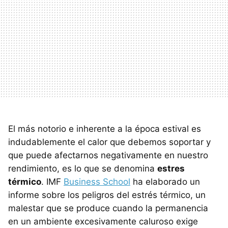
El más notorio e inherente a la época estival es
indudablemente el calor que debemos soportar y
que puede afectarnos negativamente en nuestro
rendimiento, es lo que se denomina
estres
térmico
. IMF
Business School
ha elaborado un
informe sobre los peligros del estrés térmico, un
malestar que se produce cuando la permanencia
en un ambiente excesivamente caluroso exige