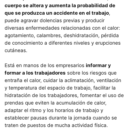
cuerpo se altera y aumenta la probabilidad de
que se produzca un accidente en el trabajo
,
puede agravar dolencias previas y producir
diversas enfermedades relacionadas con el calor:
agotamiento, calambres, deshidratación, pérdida
de conocimiento a diferentes niveles y erupciones
cutáneas.
Está en manos de los empresarios
informar y
formar a los trabajadores
sobre los riesgos que
entraña el calor, cuidar la aclimatación, ventilación
y temperatura del espacio de trabajo, facilitar la
hidratación de los trabajadores, fomentar el uso de
prendas que eviten la acumulación de calor,
adaptar el ritmo y los horarios de trabajo y
establecer pausas durante la jornada cuando se
traten de puestos de mucha actividad física.