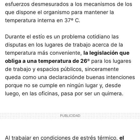
esfuerzos desmesurados a los mecanismos de los
que dispone el organismo para mantener la
temperatura interna en 37º C.
Durante el estío es un problema cotidiano las
disputas en los lugares de trabajo acerca de la
temperatura más conveniente,
la legislación que
obliga a una temperatura de 26º
para los lugares
de trabajo y espacios públicos, sinceramente
queda como una declaraciónde buenas intenciones
porque no se cumple en ningún lugar y, desde
luego, en las oficinas, pasa por ser un quimera.
Al trabajar en condiciones de estrés térmico,
el