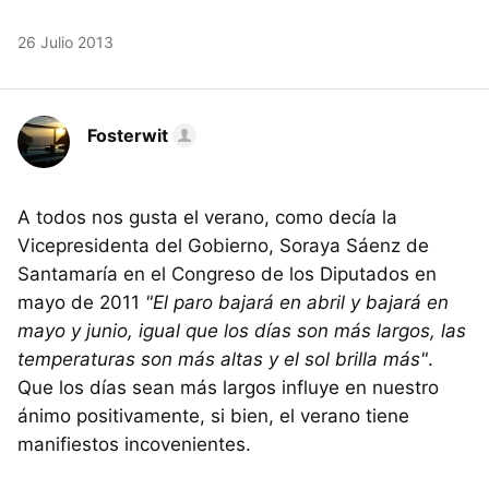
26 Julio 2013
Fosterwit
A todos nos gusta el verano, como decía la
Vicepresidenta del Gobierno, Soraya Sáenz de
Santamaría en el Congreso de los Diputados en
mayo de 2011
"El paro bajará en abril y bajará en
mayo y junio, igual que los días son más largos, las
temperaturas son más altas y el sol brilla más"
.
Que los días sean más largos influye en nuestro
ánimo positivamente, si bien, el verano tiene
manifiestos incovenientes.