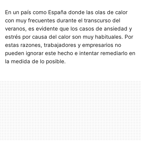
En un país como España donde las olas de calor
con muy frecuentes durante el transcurso del
veranos, es evidente que los casos de ansiedad y
estrés por causa del calor son muy habituales. Por
estas razones, trabajadores y empresarios no
pueden ignorar este hecho e intentar remediarlo en
la medida de lo posible.