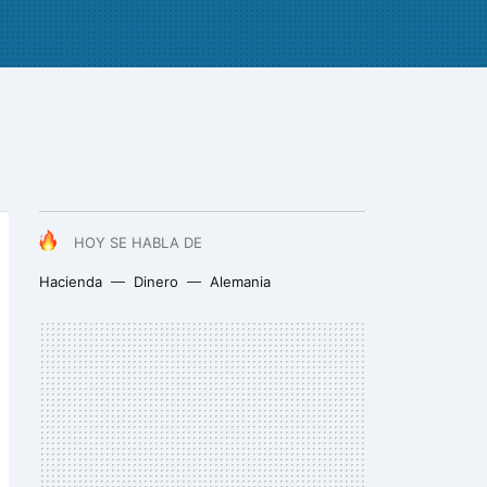
HOY SE HABLA DE
Hacienda
Dinero
Alemania