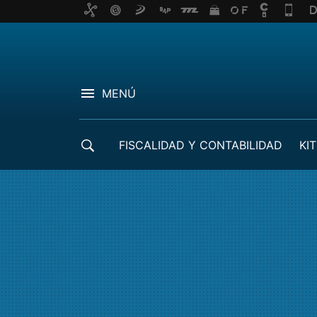
MENÚ
FISCALIDAD Y CONTABILIDAD
KIT
CRÉDITOS ICO