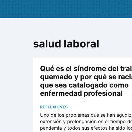
salud laboral
Qué es el síndrome del tra
quemado y por qué se rec
que sea catalogado como
enfermedad profesional
REFLEXIONES
Uno de los problemas que se han agudiz
extensión y prolongación en el tiempo de
pandemia y todos sus efectos ha sido l