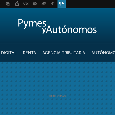
 DIGITAL
RENTA
AGENCIA TRIBUTARIA
AUTÓNOM