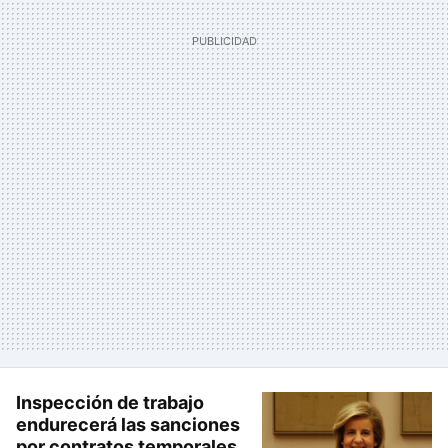
Inspección de trabajo
endurecerá las sanciones
por contratos temporales