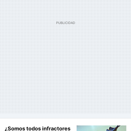
¿Somos todos infractores