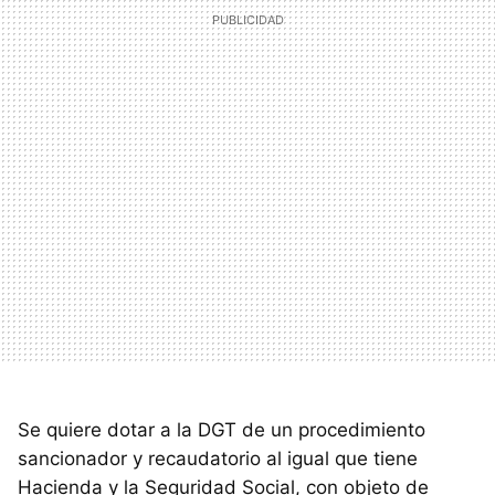
Se quiere dotar a la
DGT
de un procedimiento
sancionador y recaudatorio al igual que tiene
Hacienda y la Seguridad Social, con objeto de