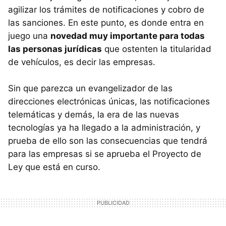
agilizar los trámites de notificaciones y cobro de
las sanciones. En este punto, es donde entra en
juego una
novedad muy importante para todas
las personas jurídicas
que ostenten la titularidad
de vehículos, es decir las empresas.
Sin que parezca un evangelizador de las
direcciones electrónicas únicas, las notificaciones
telemáticas y demás, la era de las nuevas
tecnologías ya ha llegado a la administración, y
prueba de ello son las consecuencias que tendrá
para las empresas si se aprueba el Proyecto de
Ley que está en curso.