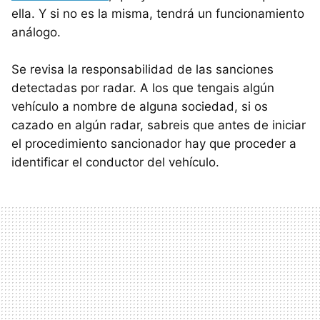
ella. Y si no es la misma, tendrá un funcionamiento
análogo.
Se revisa la responsabilidad de las sanciones
detectadas por radar. A los que tengais algún
vehículo a nombre de alguna sociedad, si os
cazado en algún radar, sabreis que antes de iniciar
el procedimiento sancionador hay que proceder a
identificar el conductor del vehículo.