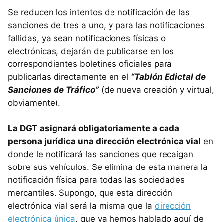
Se reducen los intentos de notificación de las
sanciones de tres a uno, y para las notificaciones
fallidas, ya sean notificaciones físicas o
electrónicas, dejarán de publicarse en los
correspondientes boletines oficiales para
publicarlas directamente en el
“Tablón Edictal de
Sanciones de Tráfico”
(de nueva creación y virtual,
obviamente).
La DGT
asignará obligatoriamente a cada
persona jurídica una dirección electrónica vial
en
donde le notificará las sanciones que recaigan
sobre sus vehículos. Se elimina de esta manera la
notificación física para todas las sociedades
mercantiles. Supongo, que esta dirección
electrónica vial será la misma que la
dirección
electrónica única
, que ya hemos hablado aquí de