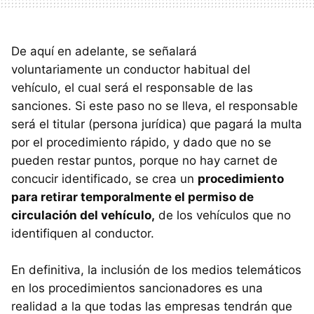
De aquí en adelante, se señalará
voluntariamente un conductor habitual del
vehículo, el cual será el responsable de las
sanciones. Si este paso no se lleva, el responsable
será el titular (persona jurídica) que pagará la multa
por el procedimiento rápido, y dado que no se
pueden restar puntos, porque no hay carnet de
concucir identificado, se crea un
procedimiento
para retirar temporalmente el permiso de
circulación del vehículo,
de los vehículos que no
identifiquen al conductor.
En definitiva, la inclusión de los medios telemáticos
en los procedimientos sancionadores es una
realidad a la que todas las empresas tendrán que