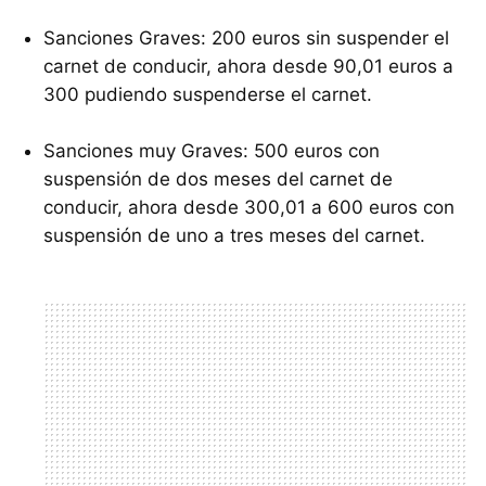
Sanciones Graves: 200 euros sin suspender el
carnet de conducir, ahora desde 90,01 euros a
300 pudiendo suspenderse el carnet.
Sanciones muy Graves: 500 euros con
suspensión de dos meses del carnet de
conducir, ahora desde 300,01 a 600 euros con
suspensión de uno a tres meses del carnet.