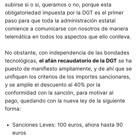
subirse si o si, queramos o no, porque esta
obligatoriedad impuesta por la
DGT
es el primer
paso para que toda la administración estatal
comience a comunicarse con nosotros de manera
telemática en todos los aspectos que ello conlleva.
No obstante, con independencia de las bondades
tecnológicas,
el afán recaudatorio de la
DGT
se ha
puesto de manifiesto ampliamente, y de ahí que se
unifiquen los criterios de los importes sancionares,
y se amplíe el descuento al 40% por la
conformidad con la sanción, para motivar al
pago, quedando con la nueva ley de la siguiente
forma:
Sanciones Leves: 100 euros, ahora hasta 90
euros