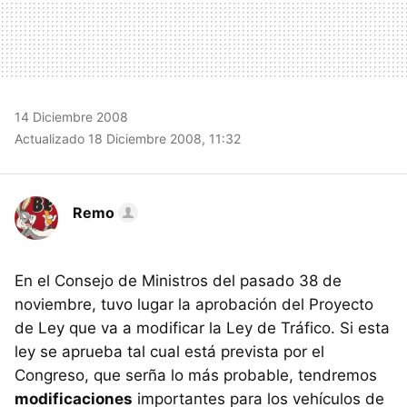
14 Diciembre 2008
Actualizado 18 Diciembre 2008, 11:32
Remo
En el Consejo de Ministros del pasado 38 de
noviembre, tuvo lugar la aprobación del Proyecto
de Ley que va a modificar la Ley de Tráfico. Si esta
ley se aprueba tal cual está prevista por el
Congreso, que serña lo más probable, tendremos
modificaciones
importantes para los vehículos de