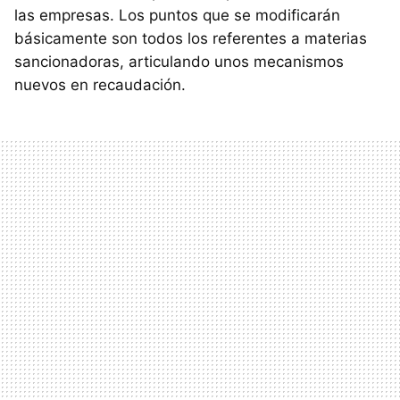
las empresas. Los puntos que se modificarán
básicamente son todos los referentes a materias
sancionadoras, articulando unos mecanismos
nuevos en recaudación.