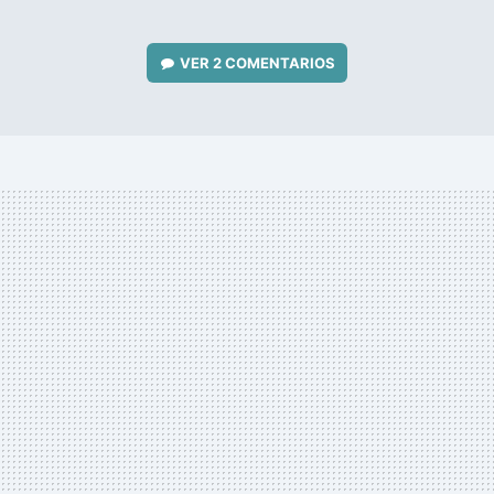
VER
2 COMENTARIOS