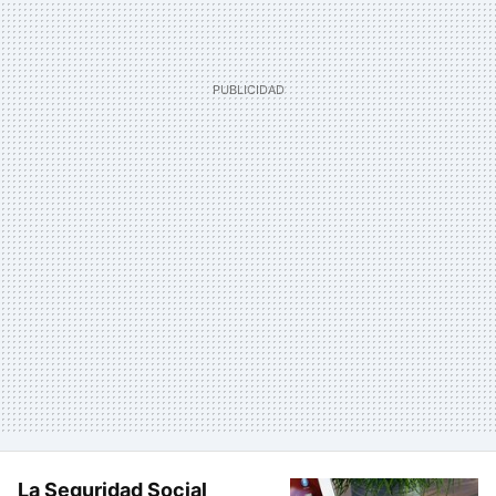
La Seguridad Social