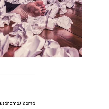
e autónomos como