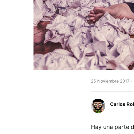
25 Noviembre 2017
Carlos Ro
Hay una parte d