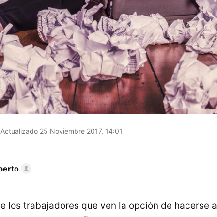
Actualizado 25 Noviembre 2017, 14:01
berto
e los trabajadores que ven la opción de hacers