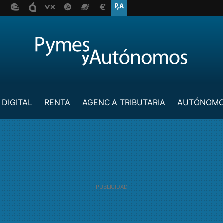
 DIGITAL
RENTA
AGENCIA TRIBUTARIA
AUTÓNOM