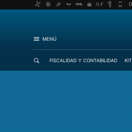
MENÚ
FISCALIDAD Y CONTABILIDAD
KIT
CRÉDITOS ICO