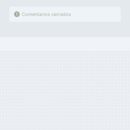
Comentarios cerrados