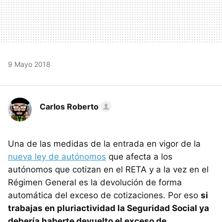
9 Mayo 2018
Carlos Roberto
Una de las medidas de la entrada en vigor de la
nueva ley de autónomos
que afecta a los
autónomos que cotizan en el RETA y a la vez en el
Régimen General es la devolución de forma
automática del exceso de cotizaciones. Por eso
si
trabajas en pluriactividad la Seguridad Social ya
debería haberte devuelto el exceso de