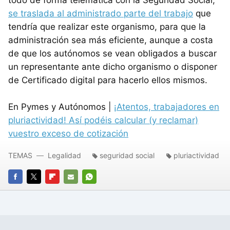
se traslada al administrado parte del trabajo
que
tendría que realizar este organismo, para que la
administración sea más eficiente, aunque a costa
de que los autónomos se vean obligados a buscar
un representante ante dicho organismo o disponer
de Certificado digital para hacerlo ellos mismos.
En Pymes y Autónomos |
¡Atentos, trabajadores en
pluriactividad! Así podéis calcular (y reclamar)
vuestro exceso de cotización
TEMAS
Legalidad
seguridad social
pluriactividad
FACEBOOK
TWITTER
FLIPBOARD
E-
WHATSAPP
MAIL