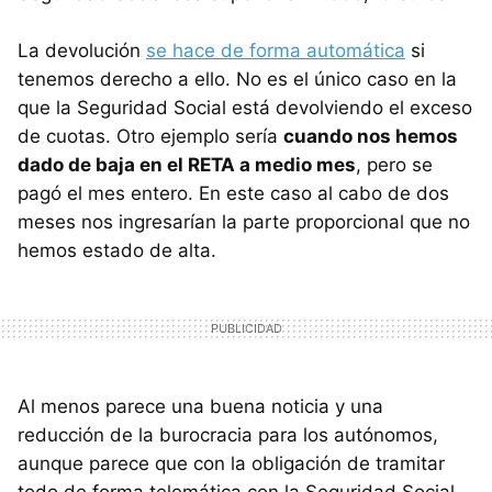
La devolución
se hace de forma automática
si
tenemos derecho a ello. No es el único caso en la
que la Seguridad Social está devolviendo el exceso
de cuotas. Otro ejemplo sería
cuando nos hemos
dado de baja en el RETA a medio mes
, pero se
pagó el mes entero. En este caso al cabo de dos
meses nos ingresarían la parte proporcional que no
hemos estado de alta.
Al menos parece una buena noticia y una
reducción de la burocracia para los autónomos,
aunque parece que con la obligación de tramitar
todo de forma telemática con la Seguridad Social,