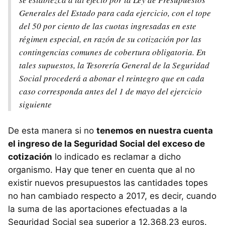
Generales del Estado para cada ejercicio, con el tope
del 50 por ciento de las cuotas ingresadas en este
régimen especial, en razón de su cotización por las
contingencias comunes de cobertura obligatoria. En
tales supuestos, la Tesorería General de la Seguridad
Social procederá a abonar el reintegro que en cada
caso corresponda antes del 1 de mayo del ejercicio
siguiente
De esta manera si no
tenemos en nuestra cuenta
el ingreso de la Seguridad Social del exceso de
cotización
lo indicado es reclamar a dicho
organismo. Hay que tener en cuenta que al no
existir nuevos presupuestos las cantidades topes
no han cambiado respecto a 2017, es decir, cuando
la suma de las aportaciones efectuadas a la
Seguridad Social sea superior a 12.368,23 euros.