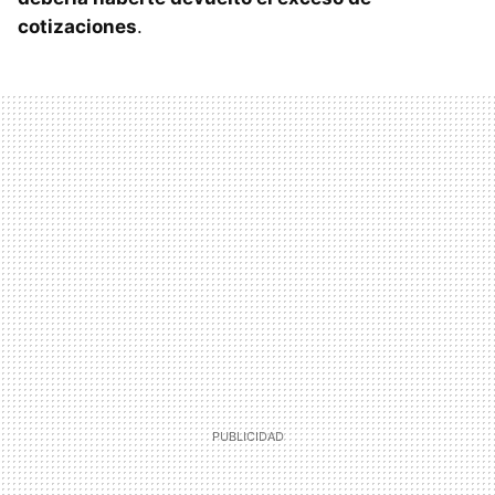
cotizaciones
.