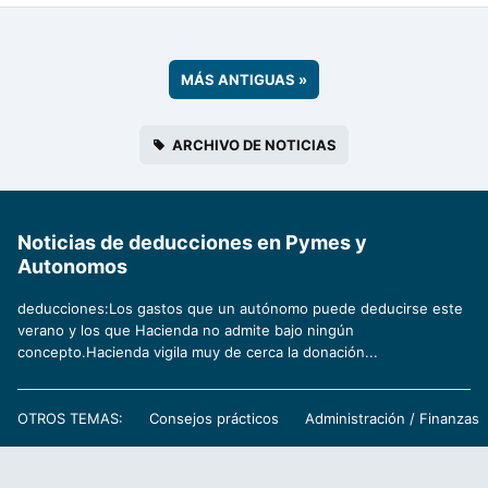
MÁS ANTIGUAS
»
ARCHIVO DE NOTICIAS
Noticias de deducciones en Pymes y
Autonomos
deducciones:Los gastos que un autónomo puede deducirse este
verano y los que Hacienda no admite bajo ningún
concepto.Hacienda vigila muy de cerca la donación...
OTROS TEMAS:
Consejos prácticos
Administración / Finanzas