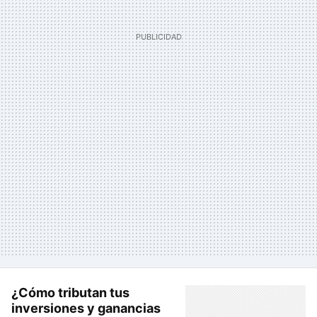
¿Cómo tributan tus
inversiones y ganancias