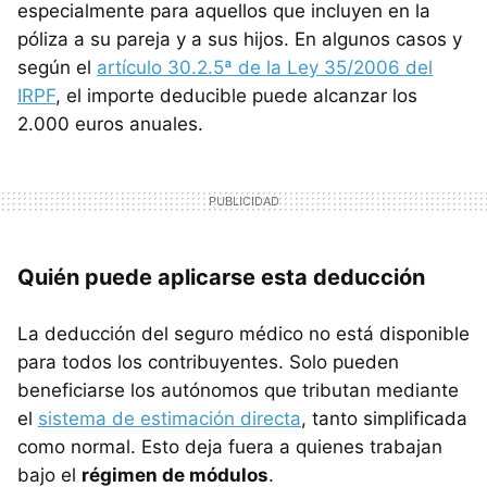
especialmente para aquellos que incluyen en la
póliza a su pareja y a sus hijos. En algunos casos y
según el
artículo 30.2.5ª de la Ley 35/2006 del
IRPF
, el importe deducible puede alcanzar los
2.000 euros anuales.
Quién puede aplicarse esta deducción
La deducción del seguro médico no está disponible
para todos los contribuyentes. Solo pueden
beneficiarse los autónomos que tributan mediante
el
sistema de estimación directa
, tanto simplificada
como normal. Esto deja fuera a quienes trabajan
bajo el
régimen de módulos
.