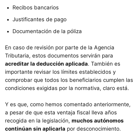
Recibos bancarios
Justificantes de pago
Documentación de la póliza
En caso de revisión por parte de la Agencia
Tributaria, estos documentos servirán para
acreditar la deducción aplicada
. También es
importante revisar los límites establecidos y
comprobar que todos los beneficiarios cumplen las
condiciones exigidas por la normativa, claro está.
Y es que, como hemos comentado anteriormente,
a pesar de que esta ventaja fiscal lleva años
recogida en la legislación,
muchos autónomos
continúan sin aplicarla
por desconocimiento.