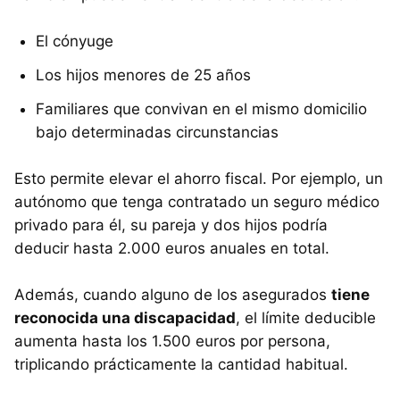
El cónyuge
Los hijos menores de 25 años
Familiares que convivan en el mismo domicilio
bajo determinadas circunstancias
Esto permite elevar el ahorro fiscal. Por ejemplo, un
autónomo que tenga contratado un seguro médico
privado para él, su pareja y dos hijos podría
deducir hasta 2.000 euros anuales en total.
Además, cuando alguno de los asegurados
tiene
reconocida una discapacidad
, el límite deducible
aumenta hasta los 1.500 euros por persona,
triplicando prácticamente la cantidad habitual.