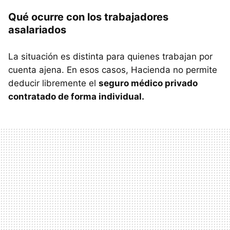
Qué ocurre con los trabajadores
asalariados
La situación es distinta para quienes trabajan por
cuenta ajena. En esos casos, Hacienda no permite
deducir libremente el
seguro médico privado
contratado de forma individual.