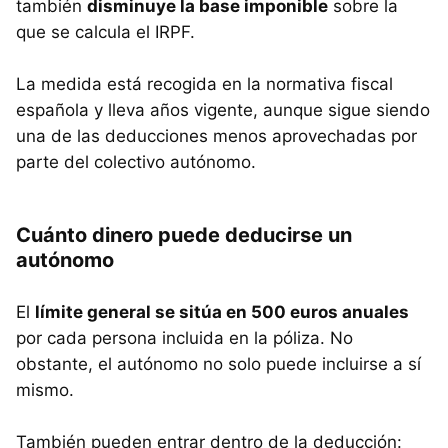
también
disminuye la base imponible
sobre la
que se calcula el IRPF.
La medida está recogida en la normativa fiscal
española y lleva años vigente, aunque sigue siendo
una de las deducciones menos aprovechadas por
parte del colectivo autónomo.
Cuánto dinero puede deducirse un
autónomo
El
límite general se sitúa en 500 euros anuales
por cada persona incluida en la póliza. No
obstante, el autónomo no solo puede incluirse a sí
mismo.
También pueden entrar dentro de la deducción: