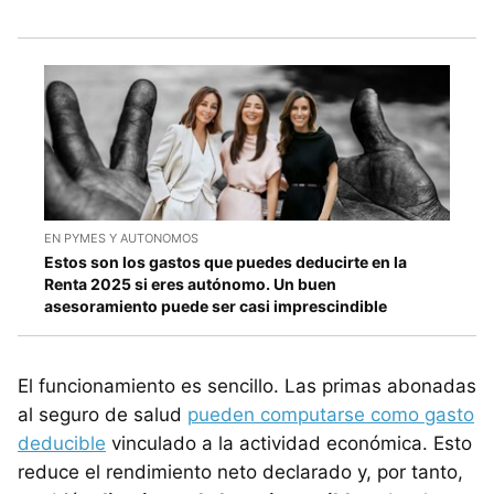
EN PYMES Y AUTONOMOS
Estos son los gastos que puedes deducirte en la
Renta 2025 si eres autónomo. Un buen
asesoramiento puede ser casi imprescindible
El funcionamiento es sencillo. Las primas abonadas
al seguro de salud
pueden computarse como gasto
deducible
vinculado a la actividad económica. Esto
reduce el rendimiento neto declarado y, por tanto,