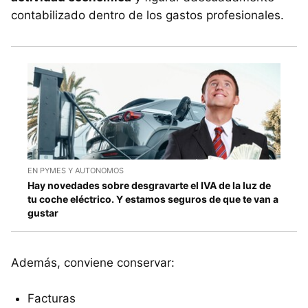
contabilizado dentro de los gastos profesionales.
EN PYMES Y AUTONOMOS
Hay novedades sobre desgravarte el IVA de la luz de
tu coche eléctrico. Y estamos seguros de que te van a
gustar
Además, conviene conservar:
Facturas