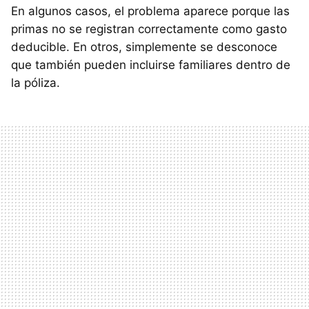
En algunos casos, el problema aparece porque las
primas no se registran correctamente como gasto
deducible. En otros, simplemente se desconoce
que también pueden incluirse familiares dentro de
la póliza.