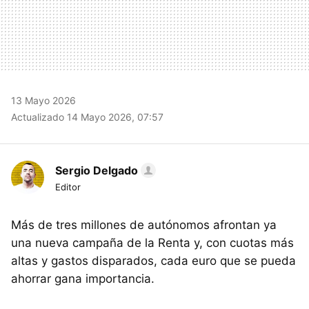
13 Mayo 2026
Actualizado 14 Mayo 2026, 07:57
Sergio Delgado
Editor
Más de tres millones de autónomos afrontan ya
una nueva campaña de la Renta y, con cuotas más
altas y gastos disparados, cada euro que se pueda
ahorrar gana importancia.