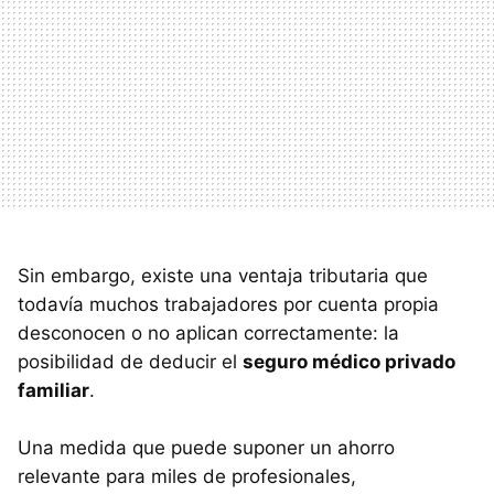
Sin embargo, existe una ventaja tributaria que
todavía muchos trabajadores por cuenta propia
desconocen o no aplican correctamente: la
posibilidad de deducir el
seguro médico privado
familiar
.
Una medida que puede suponer un ahorro
relevante para miles de profesionales,