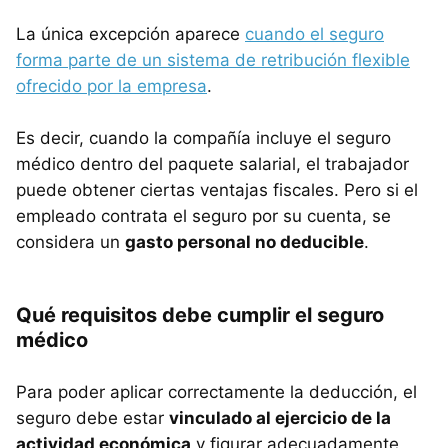
La única excepción aparece
cuando el seguro
forma parte de un sistema de retribución flexible
ofrecido por la empresa
.
Es decir, cuando la compañía incluye el seguro
médico dentro del paquete salarial, el trabajador
puede obtener ciertas ventajas fiscales. Pero si el
empleado contrata el seguro por su cuenta, se
considera un
gasto personal no deducible
.
Qué requisitos debe cumplir el seguro
médico
Para poder aplicar correctamente la deducción, el
seguro debe estar
vinculado al ejercicio de la
actividad económica
y figurar adecuadamente