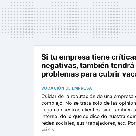
Si tu empresa tiene crítica
negativas, también tendrá
problemas para cubrir vac
VOCACIÓN DE EMPRESA
Cuidar de la reputación de una empresa 
complejo. No se trata solo de las opinio
llegan a nuestros clientes, sino también a
interno, de lo que se dice de nuestra co
redes sociales, sus trabajadores, etc. Por
MÁS »