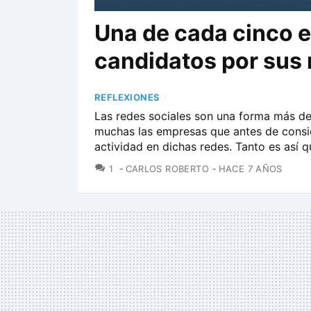
Una de cada cinco 
candidatos por sus 
REFLEXIONES
Las redes sociales son una forma más de
muchas las empresas que antes de consid
actividad en dichas redes. Tanto es así 
COMENTARIOS
1
CARLOS ROBERTO
HACE 7 AÑOS