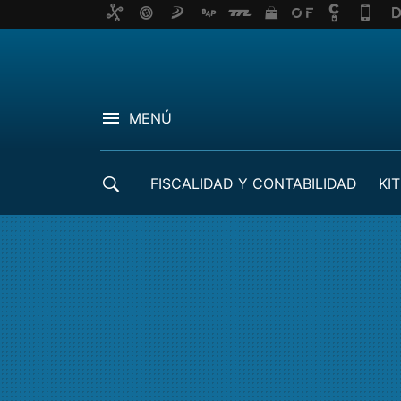
MENÚ
FISCALIDAD Y CONTABILIDAD
KIT
CRÉDITOS ICO