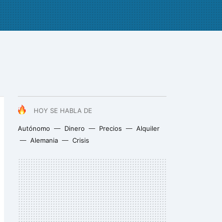
HOY SE HABLA DE
Autónomo
Dinero
Precios
Alquiler
Alemania
Crisis