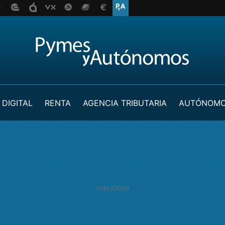
 DIGITAL
RENTA
AGENCIA TRIBUTARIA
AUTÓNOM