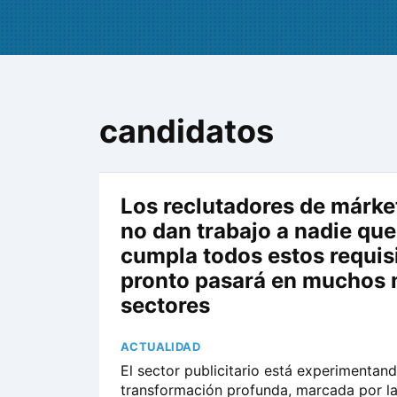
candidatos
Los reclutadores de márke
no dan trabajo a nadie que
cumpla todos estos requisi
pronto pasará en muchos
sectores
ACTUALIDAD
El sector publicitario está experimentan
transformación profunda, marcada por la