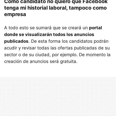
Como candidato no quiero que Facebook
tenga mi historial laboral, tampoco como
empresa
A todo esto se sumará que se creará un
portal
donde se visualizarán todos los anuncios
publicados
. De esta forma los candidatos podrán
acudir y revisar todas las ofertas publicadas de su
sector o de su ciudad, por ejemplo. De momento la
creación de anuncios será gratuita.