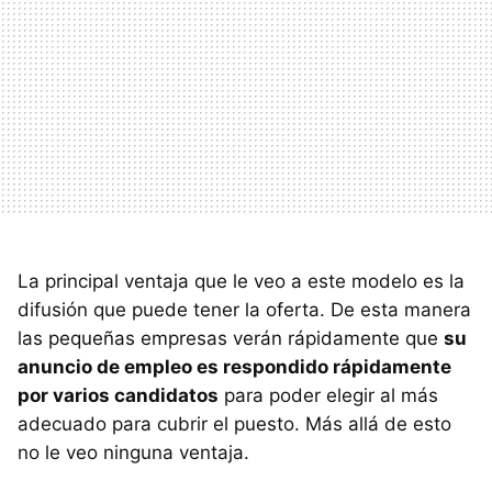
La principal ventaja que le veo a este modelo es la
difusión que puede tener la oferta. De esta manera
las pequeñas empresas verán rápidamente que
su
anuncio de empleo es respondido rápidamente
por varios candidatos
para poder elegir al más
adecuado para cubrir el puesto. Más allá de esto
no le veo ninguna ventaja.