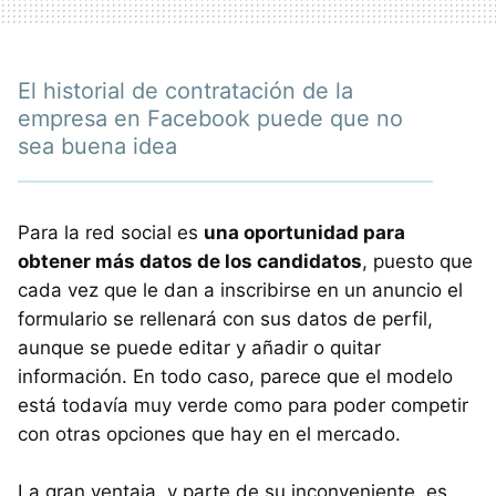
El historial de contratación de la
empresa en Facebook puede que no
sea buena idea
Para la red social es
una oportunidad para
obtener más datos de los candidatos
, puesto que
cada vez que le dan a inscribirse en un anuncio el
formulario se rellenará con sus datos de perfil,
aunque se puede editar y añadir o quitar
información. En todo caso, parece que el modelo
está todavía muy verde como para poder competir
con otras opciones que hay en el mercado.
La gran ventaja, y parte de su inconveniente, es