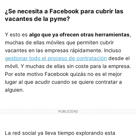
¿Se necesita a Facebook para cubrir las
vacantes de la pyme?
Y esto es
algo que ya ofrecen otras herramientas
,
muchas de ellas móviles que permiten cubrir
vacantes en las empresas rápidamente. Incluso
gestionar todo el proceso de contratación
desde el
móvil. Y muchas de ellas sin coste para la empresa.
Por este motivo Facebook quizás no es el mejor
lugar al que acudir cuando se quiere contratar a
alguien.
La red social ya lleva tiempo explorando esta