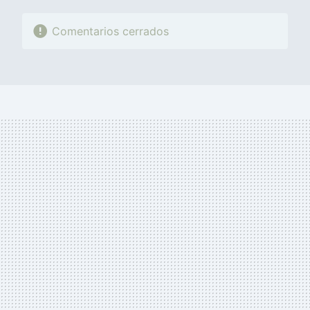
Comentarios cerrados