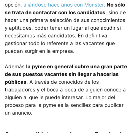
opción,
aliándose hace años con Monster
.
No sólo
se trata de contactar con los candidatos
, sino de
hacer una primera selección de sus conocimientos
y aptitudes, poder tener un lugar al que acudir si
necesitamos más candidatos. En definitiva
gestionar todo lo referente a las vacantes que
puedan surgir en la empresa.
Además
la pyme en general cubre una gran parte
de sus puestos vacantes sin llegar a hacerlas
públicas
. A través de conocidos de los
trabajadores y el boca a boca de alguien conoce a
alguien al que le puede interesar. Lo mejor del
proceso para la pyme es la sencillez para publicar
un anuncio.