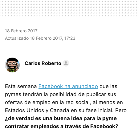
18 Febrero 2017
Actualizado 18 Febrero 2017, 17:23
Carlos Roberto
Esta semana
Facebook ha anunciado
que las
pymes tendrán la posibilidad de publicar sus
ofertas de empleo en la red social, al menos en
Estados Unidos y Canadá en su fase inicial. Pero
¿de verdad es una buena idea para la pyme
contratar empleados a través de Facebook?