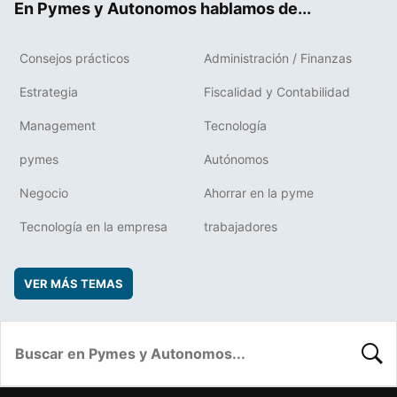
En Pymes y Autonomos hablamos de...
Consejos prácticos
Administración / Finanzas
Estrategia
Fiscalidad y Contabilidad
Management
Tecnología
pymes
Autónomos
Negocio
Ahorrar en la pyme
Tecnología en la empresa
trabajadores
VER MÁS TEMAS
BUSC