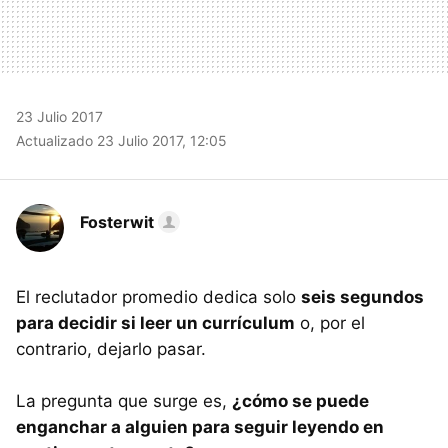
23 Julio 2017
Actualizado 23 Julio 2017, 12:05
Fosterwit
El reclutador promedio dedica solo
seis segundos
para decidir si leer un currículum
o, por el
contrario, dejarlo pasar.
La pregunta que surge es,
¿cómo se puede
enganchar a alguien para seguir leyendo en