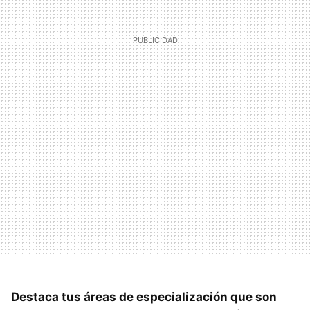
Destaca tus áreas de especialización que son