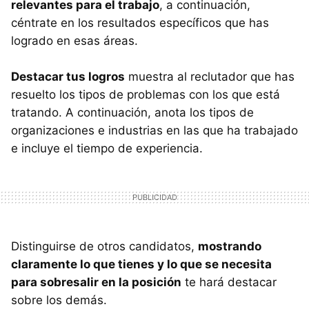
relevantes para el trabajo
, a continuación,
céntrate en los resultados específicos que has
logrado en esas áreas.
Destacar tus logros
muestra al reclutador que has
resuelto los tipos de problemas con los que está
tratando. A continuación, anota los tipos de
organizaciones e industrias en las que ha trabajado
e incluye el tiempo de experiencia.
Distinguirse de otros candidatos,
mostrando
claramente lo que tienes y lo que se necesita
para sobresalir en la posición
te hará destacar
sobre los demás.