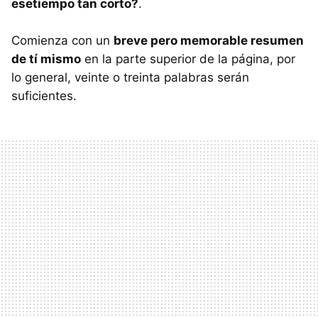
esetiempo tan corto?
.
Comienza con un
breve pero memorable resumen
de tí mismo
en la parte superior de la página, por
lo general, veinte o treinta palabras serán
suficientes.