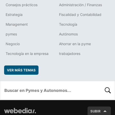
Consejos prácticos
Administración / Finanzas
Estrategia
Fiscalidad y Contabilidad
Management
Tecnología
pymes
Autónomos
Negocio
Ahorrar en la pyme
Tecnología en la empresa
trabajadores
VER MÁS TEMAS
BUSC
SUBIR