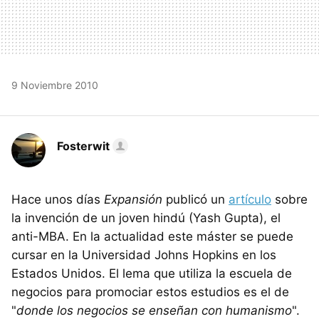
9 Noviembre 2010
Fosterwit
Hace unos días
Expansión
publicó un
artículo
sobre
la invención de un joven hindú (Yash Gupta), el
anti-MBA. En la actualidad este máster se puede
cursar en la Universidad Johns Hopkins en los
Estados Unidos. El lema que utiliza la escuela de
negocios para promociar estos estudios es el de
"
donde los negocios se enseñan con humanismo
".