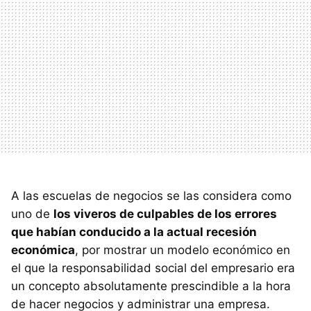
A las escuelas de negocios se las considera como
uno de
los viveros de culpables de los errores
que habían conducido a la actual recesión
económica
, por mostrar un modelo económico en
el que la responsabilidad social del empresario era
un concepto absolutamente prescindible a la hora
de hacer negocios y administrar una empresa.