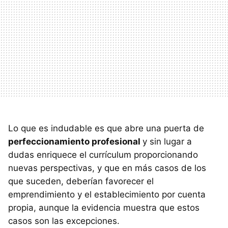
Lo que es indudable es que abre una puerta de
perfeccionamiento profesional
y sin lugar a
dudas enriquece el currículum proporcionando
nuevas perspectivas, y que en más casos de los
que suceden, deberían favorecer el
emprendimiento y el establecimiento por cuenta
propia, aunque la evidencia muestra que estos
casos son las excepciones.