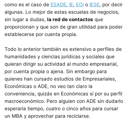
como es el caso de
ESADE
,
IE
,
EOI
o
IESE
, por decir
algunas. Lo mejor de estas escuelas de negocios,
sin lugar a dudas,
la red de contactos
que
proporcionan y que son de gran utilidad para poder
establecerse por cuenta propia.
Todo lo anterior también es extensivo a perfiles de
humanidades y ciencias jurídicas y sociales que
quieran dirigir su actividad al mundo empresarial,
por cuenta propia o ajena. Sin embargo para
quienes han cursado estudios de Empresariales,
Económicas o ADE, no veo tan claro la
conveniencia, quizás en Económicas sí por su perfil
macroeconómico. Pero alguien con ADE sin dudarlo
esperaría tiempo, cuatro o cinco años para cursar
un MBA y aprovechar para reciclarse.