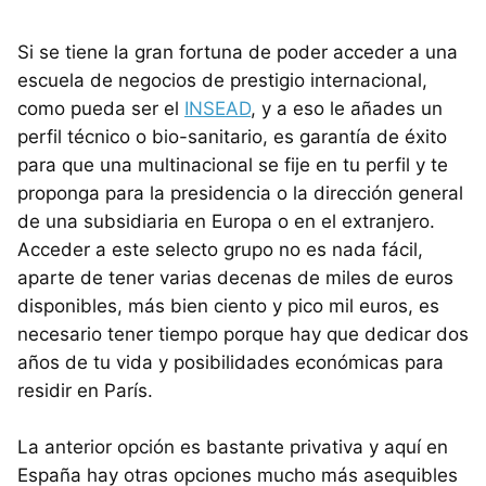
Si se tiene la gran fortuna de poder acceder a una
escuela de negocios de prestigio internacional,
como pueda ser el
INSEAD
, y a eso le añades un
perfil técnico o bio-sanitario, es garantía de éxito
para que una multinacional se fije en tu perfil y te
proponga para la presidencia o la dirección general
de una subsidiaria en Europa o en el extranjero.
Acceder a este selecto grupo no es nada fácil,
aparte de tener varias decenas de miles de euros
disponibles, más bien ciento y pico mil euros, es
necesario tener tiempo porque hay que dedicar dos
años de tu vida y posibilidades económicas para
residir en París.
La anterior opción es bastante privativa y aquí en
España hay otras opciones mucho más asequibles