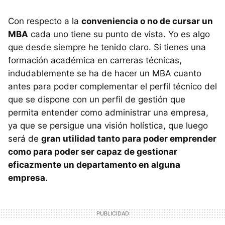
Con respecto a la
conveniencia o no de cursar un
MBA
cada uno tiene su punto de vista. Yo es algo
que desde siempre he tenido claro. Si tienes una
formación académica en carreras técnicas,
indudablemente se ha de hacer un MBA cuanto
antes para poder complementar el perfil técnico del
que se dispone con un perfil de gestión que
permita entender como administrar una empresa,
ya que se persigue una visión holística, que luego
será de
gran utilidad tanto para poder emprender
como para poder ser capaz de gestionar
eficazmente un departamento en alguna
empresa
.