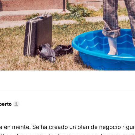
berto
 en mente. Se ha creado un plan de negocio rigu