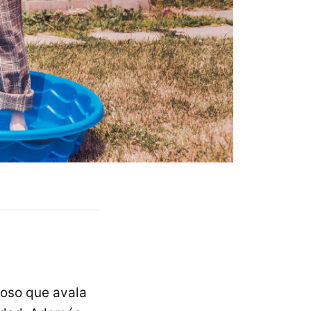
roso que avala