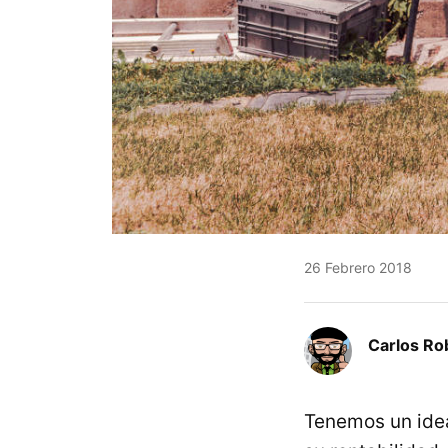
26 Febrero 2018
Carlos Ro
Tenemos un idea