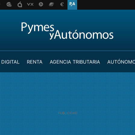
 DIGITAL
RENTA
AGENCIA TRIBUTARIA
AUTÓNOM