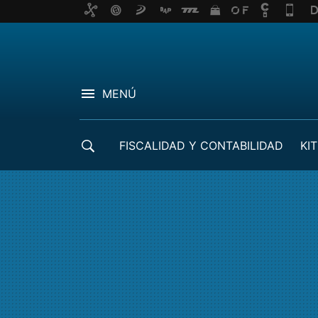
MENÚ
FISCALIDAD Y CONTABILIDAD
KIT
CRÉDITOS ICO