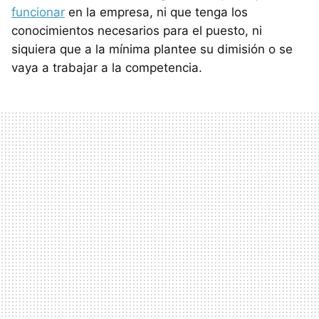
funcionar
en la empresa, ni que tenga los
conocimientos necesarios para el puesto, ni
siquiera que a la mínima plantee su dimisión o se
vaya a trabajar a la competencia.