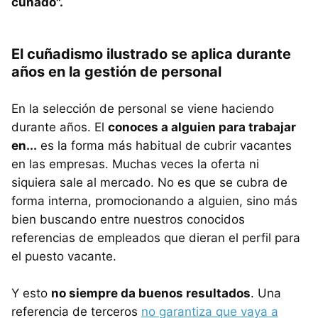
cuñado".
El cuñadismo ilustrado se aplica durante
años en la gestión de personal
En la selección de personal se viene haciendo
durante años. El
conoces a alguien para trabajar
en...
es la forma más habitual de cubrir vacantes
en las empresas. Muchas veces la oferta ni
siquiera sale al mercado. No es que se cubra de
forma interna, promocionando a alguien, sino más
bien buscando entre nuestros conocidos
referencias de empleados que dieran el perfil para
el puesto vacante.
Y esto
no siempre da buenos resultados
. Una
referencia de terceros
no garantiza que vaya a