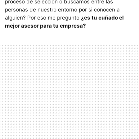
proceso de selección o buscamos entre las
personas de nuestro entorno por si conocen a
alguien? Por eso me pregunto
¿es tu cuñado el
mejor asesor para tu empresa?