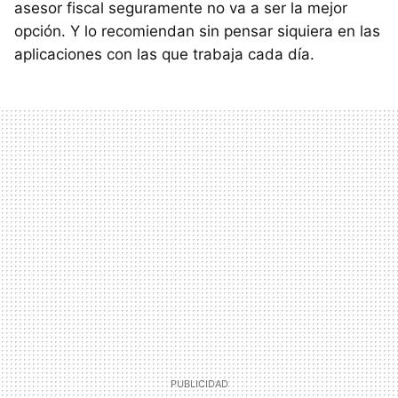
asesor fiscal seguramente no va a ser la mejor
opción. Y lo recomiendan sin pensar siquiera en las
aplicaciones con las que trabaja cada día.