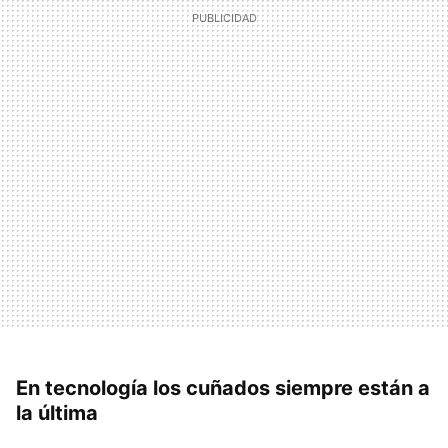
En tecnología los cuñados siempre están a
la última