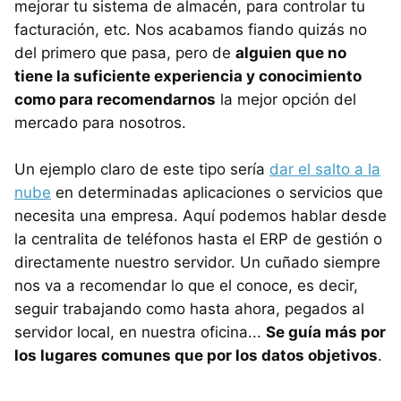
mejorar tu sistema de almacén, para controlar tu
facturación, etc. Nos acabamos fiando quizás no
del primero que pasa, pero de
alguien que no
tiene la suficiente experiencia y conocimiento
como para recomendarnos
la mejor opción del
mercado para nosotros.
Un ejemplo claro de este tipo sería
dar el salto a la
nube
en determinadas aplicaciones o servicios que
necesita una empresa. Aquí podemos hablar desde
la centralita de teléfonos hasta el ERP de gestión o
directamente nuestro servidor. Un cuñado siempre
nos va a recomendar lo que el conoce, es decir,
seguir trabajando como hasta ahora, pegados al
servidor local, en nuestra oficina...
Se guía más por
los lugares comunes que por los datos objetivos
.