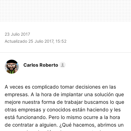
23 Julio 2017
Actualizado 25 Julio 2017, 15:52
Carlos Roberto
A veces es complicado tomar decisiones en las
empresas. A la hora de implantar una solución que
mejore nuestra forma de trabajar buscamos lo que
otras empresas y conocidos están haciendo y les
está funcionando. Pero lo mismo ocurre a la hora
de contratar a alguien. ¿Qué hacemos, abrimos un