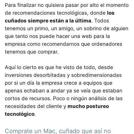
Para finalizar no quisiera pasar por alto el momento
de recomendaciones tecnológicas, donde
los
cuñados siempre están a la última
. Todos
tenemos un primo, un amigo, un sobrino de alguien
que tanto nos puede hacer una web para la
empresa como recomendarnos que ordenadores
tenemos que comprar.
Aquí lo cierto es que he visto de todo, desde
inversiones desorbitadas y sobredimensionadas
por si un día la empresa crece a equipos que
apenas echaban a andar ya se veía que estaban
cortos de recursos. Poco o ningún análisis de las
necesidades del cliente y
mucho postureo
tecnológico
.
Comprate un Mac, cuñado que así no