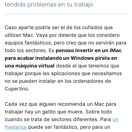
tendrás problemas en tu trabajo
Caso aparte podría ser el de los cuñados que
utilizan Mac. Vaya por delante que los considero
equipos fantásticos, pero creo que no servirán para
todo los sectores. Es
penoso invertir en un iMac
para acabar instalando un Windows pirata en
una máquina virtual
desde el que tenemos que
trabajar porque las aplicaciones que necesitamos
no se pueden instalar en los ordenadores de
Cupertino.
Cada vez que alguien recomienda un Mac para
trabajar hay un gatito que muere. Sobre todo
cuando se trata de sectores diferentes. Para
un
freelance
puede ser fantástico, pero para un