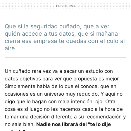
Que si la seguridad cuñado, que a ver
quién accede a tus datos, que si mañana
cierra esa empresa te quedas con el culo al
aire
Un cuñado rara vez va a sacar un estudio con
datos objetivos para ver que propuesta es mejor.
Simplemente habla de lo que el conoce, que en
ocasiones es un universo muy reducido. Y aquí no
digo que lo hagan con mala intención, ojo. Otra
cosa es si luego no les hacemos caso a la hora de
tomar una decisión diferente a su recomendación y
no sale bien.
Nadie nos librará del "te lo dije