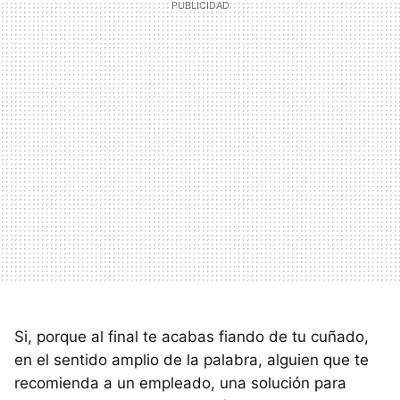
Si, porque al final te acabas fiando de tu cuñado,
en el sentido amplio de la palabra, alguien que te
recomienda a un empleado, una solución para