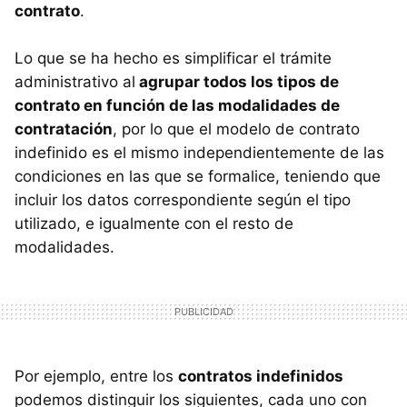
contrato
.
Lo que se ha hecho es simplificar el trámite
administrativo al
agrupar todos los tipos de
contrato en función de las modalidades de
contratación
, por lo que el modelo de contrato
indefinido es el mismo independientemente de las
condiciones en las que se formalice, teniendo que
incluir los datos correspondiente según el tipo
utilizado, e igualmente con el resto de
modalidades.
Por ejemplo, entre los
contratos indefinidos
podemos distinguir los siguientes, cada uno con