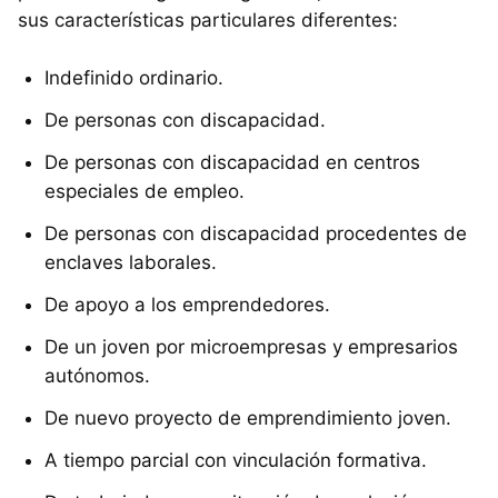
sus características particulares diferentes:
Indefinido ordinario.
De personas con discapacidad.
De personas con discapacidad en centros
especiales de empleo.
De personas con discapacidad procedentes de
enclaves laborales.
De apoyo a los emprendedores.
De un joven por microempresas y empresarios
autónomos.
De nuevo proyecto de emprendimiento joven.
A tiempo parcial con vinculación formativa.