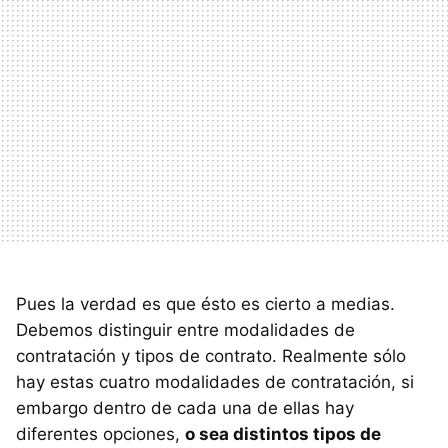
Pues la verdad es que ésto es cierto a medias.
Debemos distinguir entre modalidades de
contratación y tipos de contrato. Realmente sólo
hay estas cuatro modalidades de contratación, si
embargo dentro de cada una de ellas hay
diferentes opciones,
o sea distintos tipos de