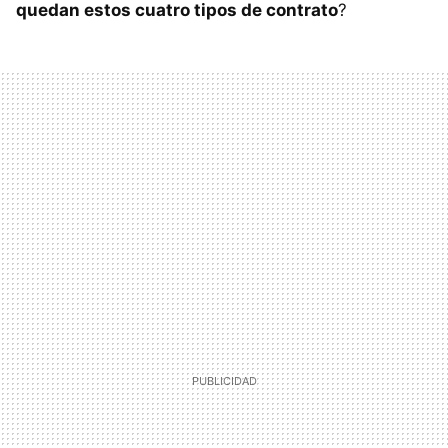
quedan estos cuatro tipos de contrato
?