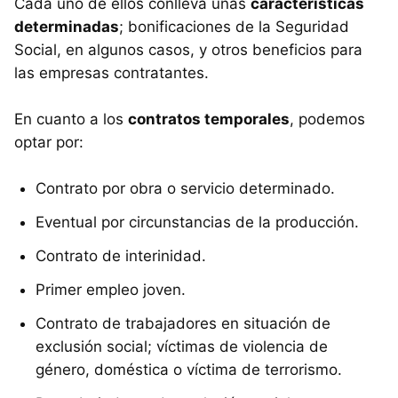
Cada uno de ellos conlleva unas
características
determinadas
; bonificaciones de la Seguridad
Social, en algunos casos, y otros beneficios para
las empresas contratantes.
En cuanto a los
contratos temporales
, podemos
optar por:
Contrato por obra o servicio determinado.
Eventual por circunstancias de la producción.
Contrato de interinidad.
Primer empleo joven.
Contrato de trabajadores en situación de
exclusión social; víctimas de violencia de
género, doméstica o víctima de terrorismo.