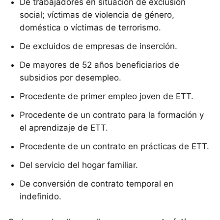
De trabajadores en situación de exclusión
social; víctimas de violencia de género,
doméstica o víctimas de terrorismo.
De excluidos de empresas de inserción.
De mayores de 52 años beneficiarios de
subsidios por desempleo.
Procedente de primer empleo joven de ETT.
Procedente de un contrato para la formación y
el aprendizaje de ETT.
Procedente de un contrato en prácticas de ETT.
Del servicio del hogar familiar.
De conversión de contrato temporal en
indefinido.