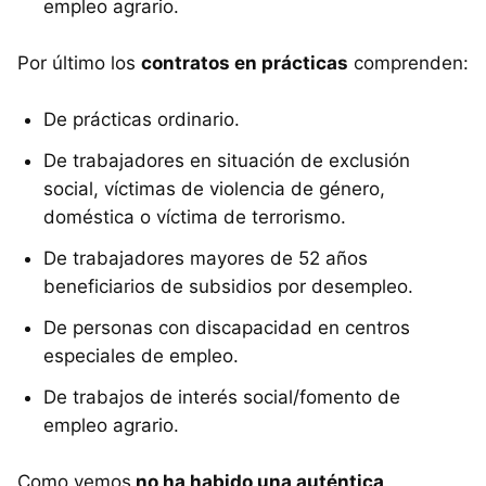
empleo agrario.
Por último los
contratos en prácticas
comprenden:
De prácticas ordinario.
De trabajadores en situación de exclusión
social, víctimas de violencia de género,
doméstica o víctima de terrorismo.
De trabajadores mayores de 52 años
beneficiarios de subsidios por desempleo.
De personas con discapacidad en centros
especiales de empleo.
De trabajos de interés social/fomento de
empleo agrario.
Como vemos
no ha habido una auténtica