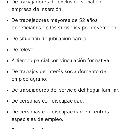
De trabajadores de exclusión social por
empresa de inserción.
De trabajadores mayores de 52 años
beneficiarios de los subsidios por desempleo.
De situación de jubilación parcial.
De relevo.
A tiempo parcial con vinculación formativa.
De trabajos de interés social/fomento de
empleo agrario.
De trabajadores del servicio del hogar familiar.
De personas con discapacidad.
De personas con discapacidad en centros
especiales de empleo.