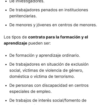
De investigadores.
De trabajadores penados en instituciones
penitenciarias.
De menores y jóvenes en centros de menores.
Los tipos de
contrato para la formación y el
aprendizaje
pueden ser:
De formación y aprendizaje ordinario.
De trabajadores en situación de exclusión
social, víctimas de violencia de género,
doméstica o víctima de terrorismo.
De personas con discapacidad en centros
especiales de empleo.
De trabajos de interés social/fomento de