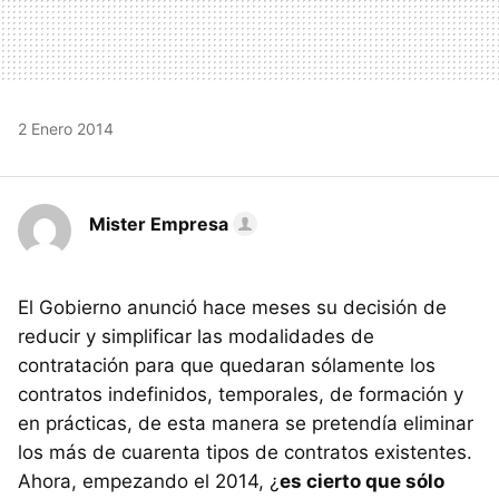
2 Enero 2014
Mister Empresa
El Gobierno anunció hace meses su decisión de
reducir y simplificar las modalidades de
contratación para que quedaran sólamente los
contratos indefinidos, temporales, de formación y
en prácticas, de esta manera se pretendía eliminar
los más de cuarenta tipos de contratos existentes.
Ahora, empezando el 2014, ¿
es cierto que sólo