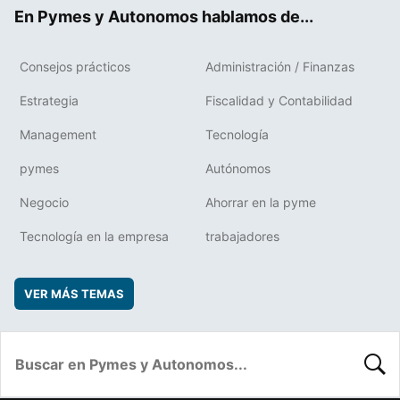
ok
rd
En Pymes y Autonomos hablamos de...
Consejos prácticos
Administración / Finanzas
Estrategia
Fiscalidad y Contabilidad
Management
Tecnología
pymes
Autónomos
Negocio
Ahorrar en la pyme
Tecnología en la empresa
trabajadores
VER MÁS TEMAS
BUSC