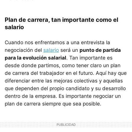
Plan de carrera, tan importante como el
salario
Cuando nos enfrentamos a una entrevista la
negociación del
salario
será un
punto de partida
para la evolución salarial
. Tan importante es
desde donde partimos, como tener claro un plan
de carrera del trabajador en el futuro. Aquí hay que
diferenciar entre las mejoras colectivas y aquellas
que dependen del propio candidato y su desarrollo
dentro de la empresa. Es importante negociar un
plan de carrera siempre que sea posible.