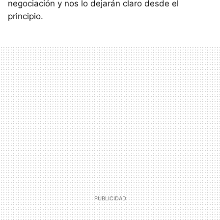
negociación y nos lo dejarán claro desde el
principio.