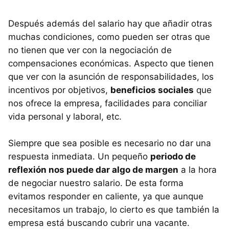
Después además del salario hay que añadir otras
muchas condiciones, como pueden ser otras que
no tienen que ver con la negociación de
compensaciones económicas. Aspecto que tienen
que ver con la asunción de responsabilidades, los
incentivos por objetivos,
beneficios sociales
que
nos ofrece la empresa, facilidades para conciliar
vida personal y laboral, etc.
Siempre que sea posible es necesario no dar una
respuesta inmediata. Un pequeño
periodo de
reflexión nos puede dar algo de margen
a la hora
de negociar nuestro salario. De esta forma
evitamos responder en caliente, ya que aunque
necesitamos un trabajo, lo cierto es que también la
empresa está buscando cubrir una vacante.