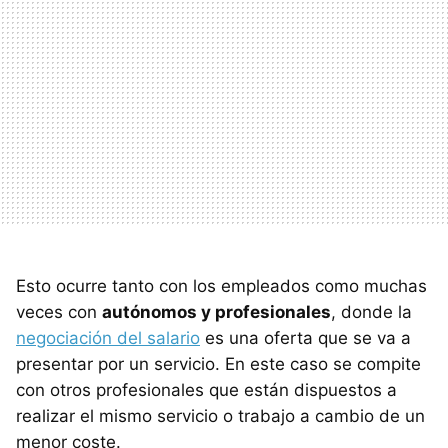
Esto ocurre tanto con los empleados como muchas
veces con
autónomos y profesionales
, donde la
negociación del salario
es una oferta que se va a
presentar por un servicio. En este caso se compite
con otros profesionales que están dispuestos a
realizar el mismo servicio o trabajo a cambio de un
menor coste.