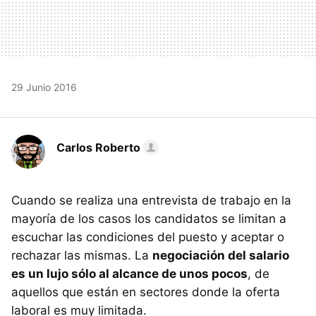
29 Junio 2016
Carlos Roberto
Cuando se realiza una entrevista de trabajo en la
mayoría de los casos los candidatos se limitan a
escuchar las condiciones del puesto y aceptar o
rechazar las mismas. La
negociación del salario
es un lujo sólo al alcance de unos pocos
, de
aquellos que están en sectores donde la oferta
laboral es muy limitada.