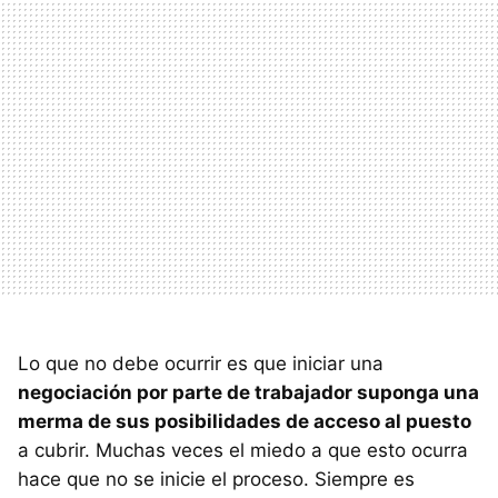
Lo que no debe ocurrir es que iniciar una
negociación por parte de trabajador suponga una
merma de sus posibilidades de acceso al puesto
a cubrir. Muchas veces el miedo a que esto ocurra
hace que no se inicie el proceso. Siempre es