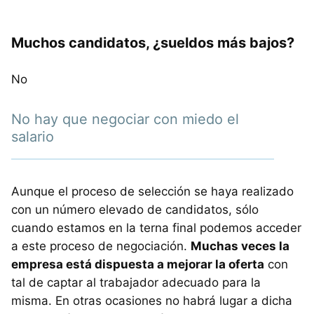
Muchos candidatos, ¿sueldos más bajos?
No
No hay que negociar con miedo el
salario
Aunque el proceso de selección se haya realizado
con un número elevado de candidatos, sólo
cuando estamos en la terna final podemos acceder
a este proceso de negociación.
Muchas veces la
empresa está dispuesta a mejorar la oferta
con
tal de captar al trabajador adecuado para la
misma. En otras ocasiones no habrá lugar a dicha