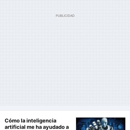
Cómo la inteligencia
artificial me ha ayudado a