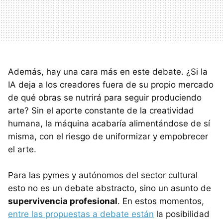
Además, hay una cara más en este debate. ¿Si la
IA deja a los creadores fuera de su propio mercado
de qué obras se nutrirá para seguir produciendo
arte? Sin el aporte constante de la creatividad
humana, la máquina acabaría alimentándose de sí
misma, con el riesgo de uniformizar y empobrecer
el arte.
Para las pymes y autónomos del sector cultural
esto no es un debate abstracto, sino un asunto de
supervivencia profesional
. En estos momentos,
entre las propuestas a debate están
la posibilidad