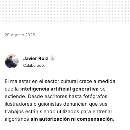
20 Agosto 2025
Javier Ruiz
Colaborador
El malestar en el sector cultural crece a medida
que la
inteligencia artificial generativa
se
extiende. Desde escritores hasta fotógrafos,
ilustradores o guionistas denuncian que sus
trabajos están siendo utilizados para entrenar
algoritmos
sin autorización ni compensación
.