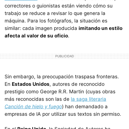
correctores o guionistas están viendo cómo su
trabajo se reduce a revisar lo que genera la
máquina. Para los fotógrafos, la situación es
similar: cada imagen producida
imitando un estilo
afecta al valor de su oficio
.
Sin embargo, la preocupación traspasa fronteras.
En
Estados Unidos
, autores de reconocido
prestigio como George R.R. Martin (cuyas obras
más reconocidas son las de
la saga literaria
Canción de hielo y fuego
) han demandado a
empresas de IA por utilizar sus textos sin permiso.
En el
Reino Unido
, la Sociedad de Autores ha