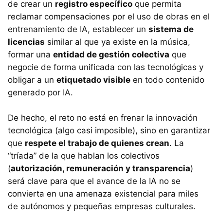
de crear un
registro específico
que permita
reclamar compensaciones por el uso de obras en el
entrenamiento de IA, establecer un
sistema de
licencias
similar al que ya existe en la música,
formar una
entidad de gestión colectiva
que
negocie de forma unificada con las tecnológicas y
obligar a un
etiquetado visible
en todo contenido
generado por IA.
De hecho, el reto no está en frenar la innovación
tecnológica (algo casi imposible), sino en garantizar
que
respete el trabajo de quienes crean
. La
“tríada” de la que hablan los colectivos
(
autorización, remuneración y transparencia
)
será clave para que el avance de la IA no se
convierta en una amenaza existencial para miles
de autónomos y pequeñas empresas culturales.