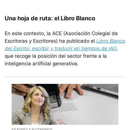
Una hoja de ruta: el Libro Blanco
En este contexto, la ACE (Asociación Colegial de
Escritoras y Escritores) ha publicado el
Libro Blanco
del Escrito: escribir y traducir en tiempos de IAG
,
que recoge la posición del sector frente a la
inteligencia artificial generativa.
EN PYMES Y AUTONOMOS