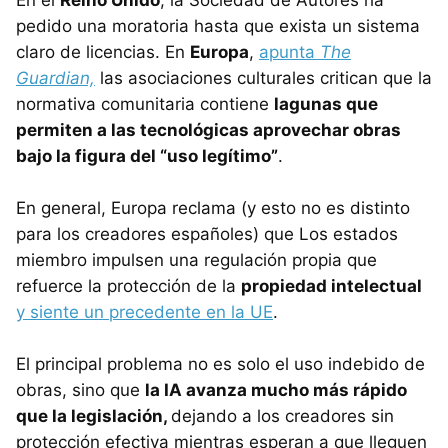
pedido una moratoria hasta que exista un sistema
claro de licencias. En
Europa
,
apunta
The
Guardian,
las asociaciones culturales critican que la
normativa comunitaria contiene
lagunas que
permiten a las tecnológicas aprovechar obras
bajo la figura del “uso legítimo”
.
En general, Europa reclama (y esto no es distinto
para los creadores españoles) que Los estados
miembro impulsen una regulación propia que
refuerce la protección de la
propiedad intelectual
y siente un precedente en la UE
.
El principal problema no es solo el uso indebido de
obras, sino que
la IA avanza mucho más rápido
que la legislación,
dejando a los creadores sin
protección efectiva mientras esperan a que lleguen