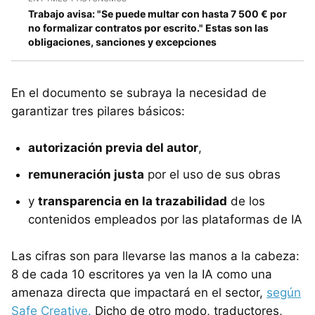
Trabajo avisa: "Se puede multar con hasta 7 500 € por
no formalizar contratos por escrito." Estas son las
obligaciones, sanciones y excepciones
En el documento se subraya la necesidad de
garantizar tres pilares básicos:
autorización previa del autor
,
remuneración justa
por el uso de sus obras
y
transparencia en la trazabilidad
de los
contenidos empleados por las plataformas de IA
Las cifras son para llevarse las manos a la cabeza:
8 de cada 10 escritores ya ven la IA como una
amenaza directa que impactará en el sector,
según
Safe Creative.
Dicho de otro modo, traductores,