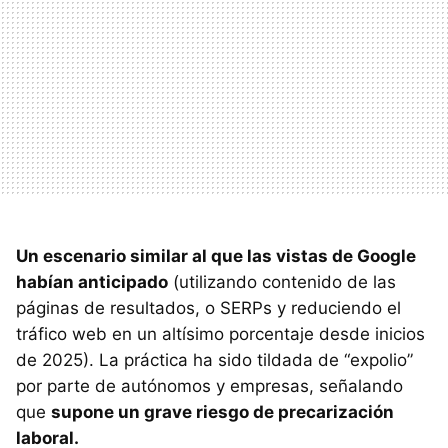
Un escenario similar al que las vistas de Google
habían anticipado
(utilizando contenido de las
páginas de resultados, o SERPs y reduciendo el
tráfico web en un altísimo porcentaje desde inicios
de 2025). La práctica ha sido tildada de “expolio”
por parte de autónomos y empresas, señalando
que
supone un grave riesgo de precarización
laboral.