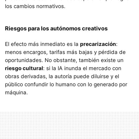
los cambios normativos.
Riesgos para los autónomos creativos
El efecto más inmediato es la
precarización
:
menos encargos, tarifas más bajas y pérdida de
oportunidades. No obstante, también existe un
riesgo cultural
: si la IA inunda el mercado con
obras derivadas, la autoría puede diluirse y el
público confundir lo humano con lo generado por
máquina.