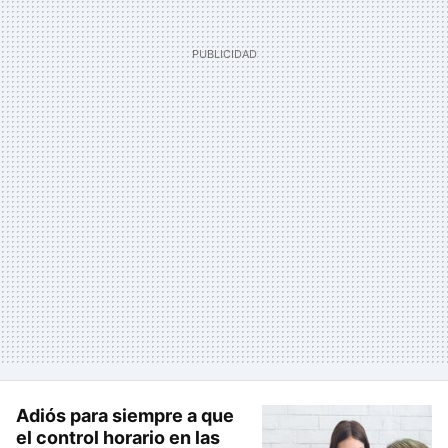
Adiós para siempre a que
el control horario en las