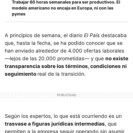
Trabajar 60 horas semanales para ser productivos. El
modelo americano no encaja en Europa, ni con las
pymes
A principios de semana, el diario
El País
destacaba
que, hasta la fecha, se ha podido conocer que se
han enviado alrededor de 4.000 ofertas laborales
—lejos de las 20.000 prometidas— y que
no existe
transparencia sobre los términos, condiciones ni
seguimiento
real de la transición.
Según los expertos, lo que está ocurriendo es un
trasvase a figuras jurídicas intermedias
, que
permiten a la empresa seguir operando sin asumir