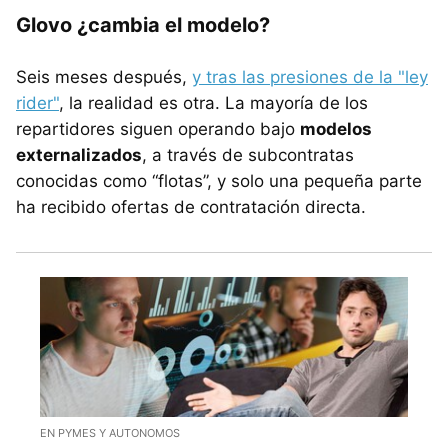
Glovo ¿cambia el modelo?
Seis meses después,
y tras las presiones de la "ley
rider"
, la realidad es otra. La mayoría de los
repartidores siguen operando bajo
modelos
externalizados
, a través de subcontratas
conocidas como “flotas”, y solo una pequeña parte
ha recibido ofertas de contratación directa.
EN PYMES Y AUTONOMOS