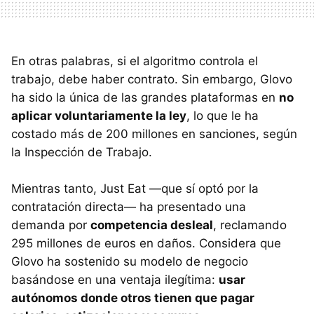
En otras palabras, si el algoritmo controla el
trabajo, debe haber contrato. Sin embargo, Glovo
ha sido la única de las grandes plataformas en
no
aplicar voluntariamente la ley
, lo que le ha
costado más de 200 millones en sanciones, según
la Inspección de Trabajo.
Mientras tanto, Just Eat —que sí optó por la
contratación directa— ha presentado una
demanda por
competencia desleal
, reclamando
295 millones de euros en daños. Considera que
Glovo ha sostenido su modelo de negocio
basándose en una ventaja ilegítima:
usar
autónomos donde otros tienen que pagar