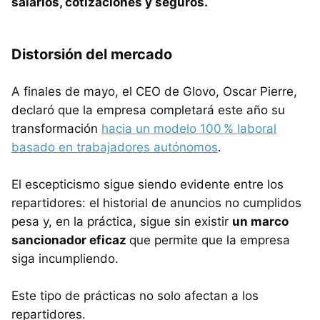
salarios, cotizaciones y seguros.
Distorsión del mercado
A finales de mayo, el CEO de Glovo, Oscar Pierre,
declaró que la empresa completará este año su
transformación
hacia un modelo 100 % laboral
basado en trabajadores autónomos
.
El escepticismo sigue siendo evidente entre los
repartidores: el historial de anuncios no cumplidos
pesa y, en la práctica, sigue sin existir
un marco
sancionador eficaz
que permite que la empresa
siga incumpliendo.
Este tipo de prácticas no solo afectan a los
repartidores.