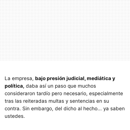
La empresa,
bajo presión judicial, mediática y
política,
daba así un paso que muchos
consideraron tardío pero necesario, especialmente
tras las reiteradas multas y sentencias en su
contra. Sin embargo, del dicho al hecho... ya saben
ustedes.