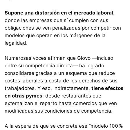
Supone una distorsión en el mercado laboral
,
donde las empresas que sí cumplen con sus
obligaciones se ven penalizadas por competir con
modelos que operan en los márgenes de la
legalidad.
Numerosas voces afirman que Glovo —incluso
entre su competencia directa— ha logrado
consolidarse gracias a un esquema que reduce
costes laborales a costa de los derechos de sus
trabajadores. Y eso, indirectamente,
tiene efectos
en otras pymes
: desde restaurantes que
externalizan el reparto hasta comercios que ven
modificadas sus condiciones de competencia.
A la espera de que se concrete ese “modelo 100 %