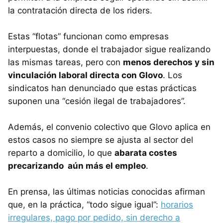
la contratación directa de los riders.
Estas “flotas” funcionan como empresas
interpuestas, donde el trabajador sigue realizando
las mismas tareas, pero con
menos derechos y sin
vinculación laboral directa con Glovo
. Los
sindicatos han denunciado que estas prácticas
suponen una “cesión ilegal de trabajadores”.
Además, el convenio colectivo que Glovo aplica en
estos casos no siempre se ajusta al sector del
reparto a domicilio, lo que
abarata costes
precarizando aún más el empleo
.
En prensa, las últimas noticias conocidas afirman
que, en la práctica, “todo sigue igual”:
horarios
irregulares, pago por pedido, sin derecho a