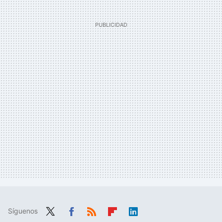
Síguenos