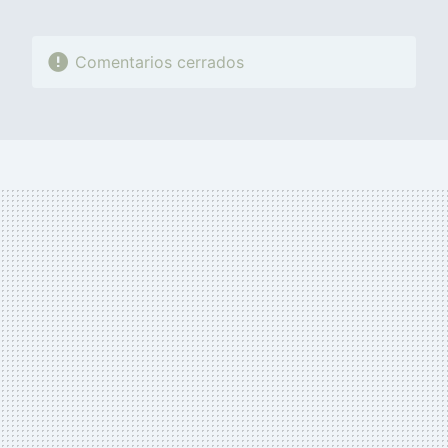
Comentarios cerrados