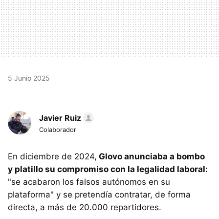
5 Junio 2025
Javier Ruiz
Colaborador
En diciembre de 2024,
Glovo anunciaba a bombo
y platillo su compromiso con la legalidad laboral:
"se acabaron los falsos autónomos en su
plataforma" y se pretendía contratar, de forma
directa, a más de 20.000 repartidores.