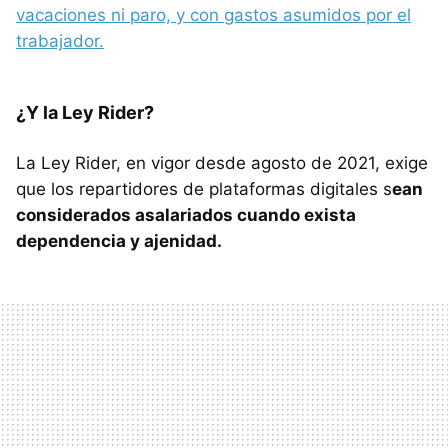
vacaciones ni paro, y con gastos asumidos por el
trabajador.
¿Y la Ley Rider?
La Ley Rider, en vigor desde agosto de 2021, exige
que los repartidores de plataformas digitales s
ean
considerados asalariados cuando exista
dependencia y ajenidad.