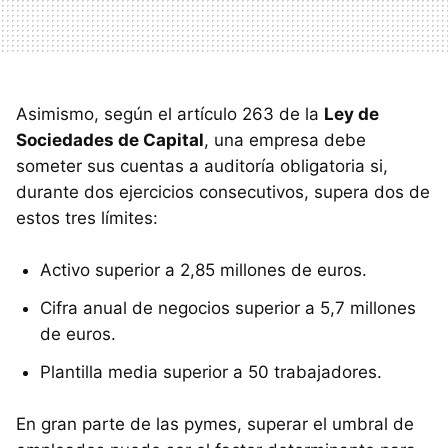
Asimismo, según el artículo 263 de la
Ley de
Sociedades de Capital
, una empresa debe
someter sus cuentas a auditoría obligatoria si,
durante dos ejercicios consecutivos, supera dos de
estos tres límites:
Activo superior a 2,85 millones de euros.
Cifra anual de negocios superior a 5,7 millones
de euros.
Plantilla media superior a 50 trabajadores.
En gran parte de las pymes, superar el umbral de