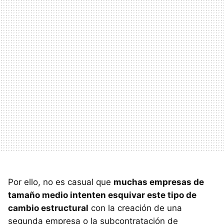
Por ello, no es casual que
muchas empresas de
tamaño medio intenten esquivar este tipo de
cambio estructural
con la creación de una
segunda empresa o la subcontratación de