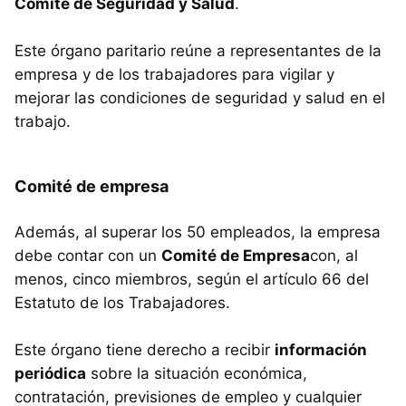
Comité de Seguridad y Salud
.
Este órgano paritario reúne a representantes de la
empresa y de los trabajadores para vigilar y
mejorar las condiciones de seguridad y salud en el
trabajo.
Comité de empresa
Además, al superar los 50 empleados, la empresa
debe contar con un
Comité de Empresa
con, al
menos, cinco miembros, según el artículo 66 del
Estatuto de los Trabajadores.
Este órgano tiene derecho a recibir
información
periódica
sobre la situación económica,
contratación, previsiones de empleo y cualquier