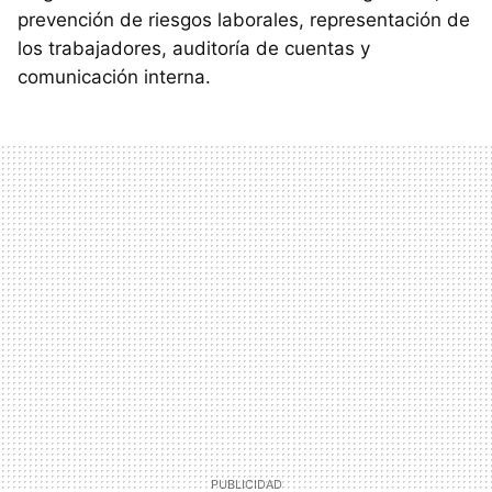
prevención de riesgos laborales, representación de
los trabajadores, auditoría de cuentas y
comunicación interna.