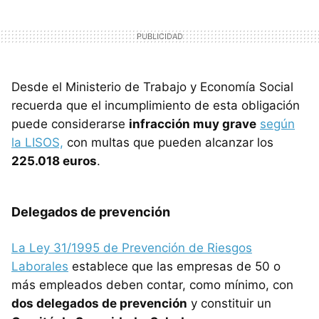
Desde el Ministerio de Trabajo y Economía Social
recuerda que el incumplimiento de esta obligación
puede considerarse
infracción muy grave
según
la LISOS,
con multas que pueden alcanzar los
225.018 euros
.
Delegados de prevención
La Ley 31/1995 de Prevención de Riesgos
Laborales
establece que las empresas de 50 o
más empleados deben contar, como mínimo, con
dos delegados de prevención
y constituir un