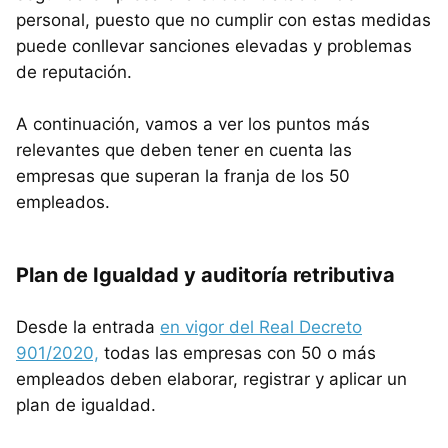
personal, puesto que no cumplir con estas medidas
puede conllevar sanciones elevadas y problemas
de reputación.
A continuación, vamos a ver los puntos más
relevantes que deben tener en cuenta las
empresas que superan la franja de los 50
empleados.
Plan de Igualdad y auditoría retributiva
Desde la entrada
en vigor del Real Decreto
901/2020,
todas las empresas con 50 o más
empleados deben elaborar, registrar y aplicar un
plan de igualdad.