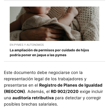
EN PYMES Y AUTONOMOS
La ampliación de permisos por cuidado de hijos
podría poner en jaque a las pymes
Este documento debe negociarse con la
representación legal de los trabajadores y
presentarse en el
Registro de Planes de Igualdad
(REGCON)
. Además, el
RD 902/2020
exige incluir
una
auditoría retributiva
para detectar y corregir
posibles brechas salariales.