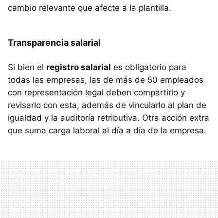
cambio relevante que afecte a la plantilla.
Transparencia salarial
Si bien el
registro salarial
es obligatorio para
todas las empresas, las de más de 50 empleados
con representación legal deben compartirlo y
revisarlo con esta, además de vincularlo al plan de
igualdad y la auditoría retributiva. Otra acción extra
que suma carga laboral al día a día de la empresa.