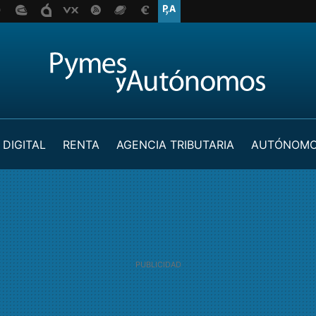
 DIGITAL
RENTA
AGENCIA TRIBUTARIA
AUTÓNOM