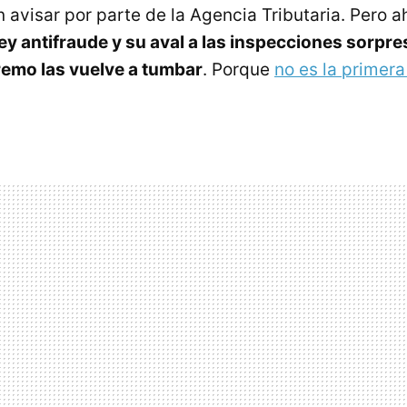
 avisar por parte de la Agencia Tributaria. Pero a
ley antifraude y su aval a las inspecciones sorpr
remo las vuelve a tumbar
. Porque
no es la primera