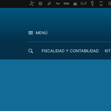
MENÚ
FISCALIDAD Y CONTABILIDAD
KIT
CRÉDITOS ICO