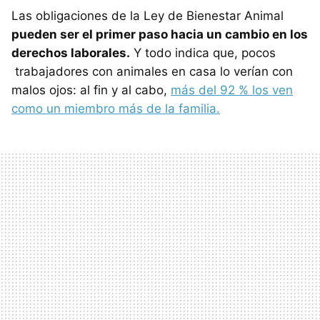
Las obligaciones de la Ley de Bienestar Animal
pueden ser el primer paso hacia un cambio en los
derechos laborales.
Y todo indica que, pocos
trabajadores con animales en casa lo verían con
malos ojos: al fin y al cabo,
más del 92 % los ven
como un miembro más de la familia.