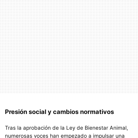
Presión social y cambios normativos
Tras la aprobación de la Ley de Bienestar Animal,
numerosas voces han empezado a impulsar una