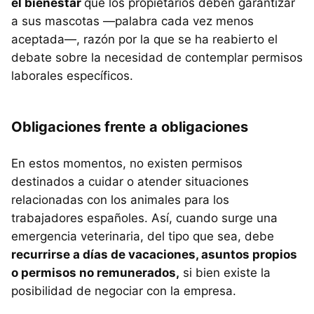
el bienestar
que los propietarios deben garantizar
a sus mascotas —palabra cada vez menos
aceptada—, razón por la que se ha reabierto el
debate sobre la necesidad de contemplar permisos
laborales específicos.
Obligaciones frente a obligaciones
En estos momentos, no existen permisos
destinados a cuidar o atender situaciones
relacionadas con los animales para los
trabajadores españoles. Así, cuando surge una
emergencia veterinaria, del tipo que sea, debe
recurrirse a días de vacaciones, asuntos propios
o permisos no remunerados,
si bien existe la
posibilidad de negociar con la empresa.