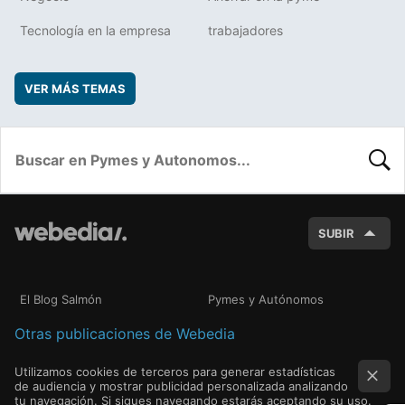
Tecnología en la empresa
trabajadores
VER MÁS TEMAS
BUSC
SUBIR
El Blog Salmón
Pymes y Autónomos
Otras publicaciones de Webedia
Utilizamos cookies de terceros para generar estadísticas
de audiencia y mostrar publicidad personalizada analizando
tu navegación. Si sigues navegando estarás aceptando su uso.