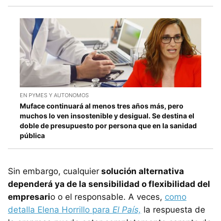
EN PYMES Y AUTONOMOS
Muface continuará al menos tres años más, pero
muchos lo ven insostenible y desigual. Se destina el
doble de presupuesto por persona que en la sanidad
pública
Sin embargo, cualquier
solución alternativa
dependerá ya de la sensibilidad o flexibilidad del
empresari
o o el responsable. A veces,
como
detalla Elena Horrillo para
El País,
la respuesta de