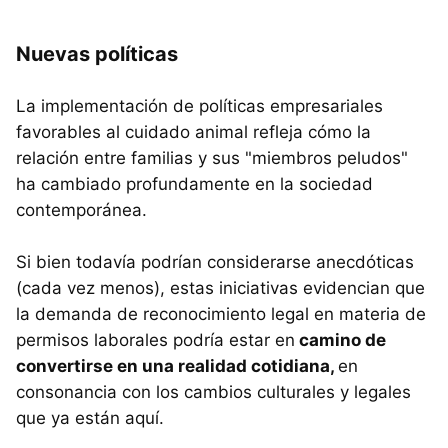
Nuevas políticas
La implementación de políticas empresariales
favorables al cuidado animal refleja cómo la
relación entre familias y sus "miembros peludos"
ha cambiado profundamente en la sociedad
contemporánea.
Si bien todavía podrían considerarse anecdóticas
(cada vez menos), estas iniciativas evidencian que
la demanda de reconocimiento legal en materia de
permisos laborales podría estar en
camino de
convertirse en una realidad cotidiana,
en
consonancia con los cambios culturales y legales
que ya están aquí.