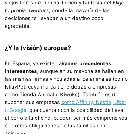
viejos libros de ciencia-ficción y fantasía del
Elige
tu propia aventura
, donde la mayoría de las
decisiones te llevaban a un destino poco
agradable.
¿Y la (visión) europea?
En España, ya existen algunos
precedentes
interesantes,
aunque en su mayoría se hallan en
las mismas firmas vinculadas a los animales (como
IskayPet, cuya marca tiene detrás a empresas
como Tienda Animal o Kiwoko). También es de
suponer que empresas
como Affinity, Nestlé, Uber
o Google,
que cuentan con la posibilidad de llevar
al perro a la oficina, pueden ser más comprensivas
con otras obligaciones de las familias con
animales.