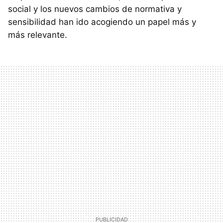
social y los nuevos cambios de normativa y
sensibilidad han ido acogiendo un papel más y
más relevante.