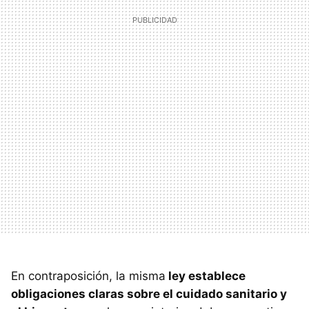
En contraposición, la misma
ley establece
obligaciones claras sobre el cuidado sanitario y