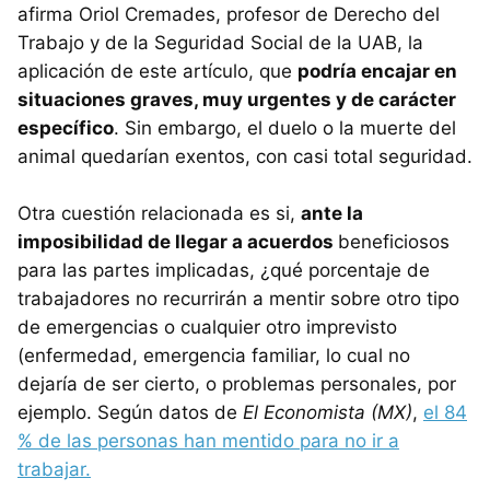
afirma Oriol Cremades, profesor de Derecho del
Trabajo y de la Seguridad Social de la UAB, la
aplicación de este artículo, que
podría encajar en
situaciones graves, muy urgentes y de carácter
específico
. Sin embargo, el duelo o la muerte del
animal quedarían exentos, con casi total seguridad.
Otra cuestión relacionada es si,
ante la
imposibilidad de llegar a acuerdos
beneficiosos
para las partes implicadas, ¿qué porcentaje de
trabajadores no recurrirán a mentir sobre otro tipo
de emergencias o cualquier otro imprevisto
(enfermedad, emergencia familiar, lo cual no
dejaría de ser cierto, o problemas personales, por
ejemplo. Según datos de
El Economista (MX)
,
el 84
% de las personas han mentido para no ir a
trabajar.