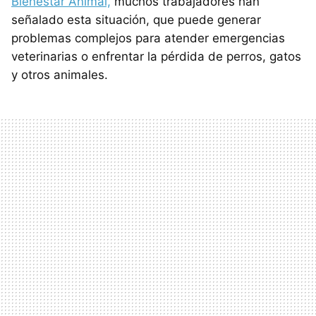
Bienestar Animal,
muchos trabajadores han
señalado esta situación, que puede generar
problemas complejos para atender emergencias
veterinarias o enfrentar la pérdida de perros, gatos
y otros animales.