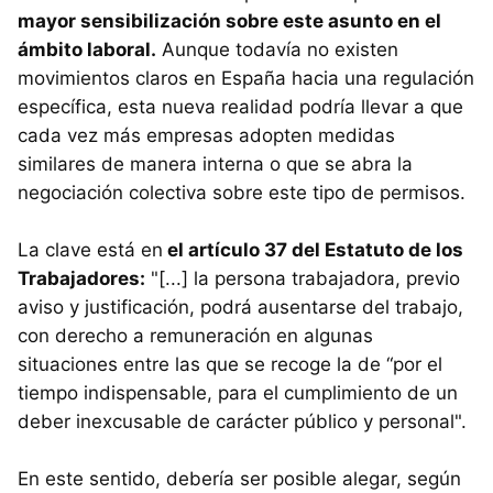
mayor sensibilización sobre este asunto en el
ámbito laboral.
Aunque todavía no existen
movimientos claros en España hacia una regulación
específica, esta nueva realidad podría llevar a que
cada vez más empresas adopten medidas
similares de manera interna o que se abra la
negociación colectiva sobre este tipo de permisos.
La clave está en
el artículo 37 del Estatuto de los
Trabajadores:
"[...] la persona trabajadora, previo
aviso y justificación, podrá ausentarse del trabajo,
con derecho a remuneración en algunas
situaciones entre las que se recoge la de “por el
tiempo indispensable, para el cumplimiento de un
deber inexcusable de carácter público y personal".
En este sentido, debería ser posible alegar, según