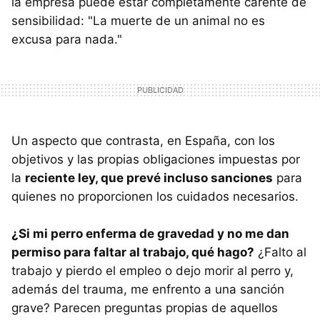
la empresa puede estar completamente carente de
sensibilidad: "La muerte de un animal no es
excusa para nada."
Un aspecto que contrasta, en España, con los
objetivos y las propias obligaciones impuestas por
la
reciente ley, que prevé incluso sanciones
para
quienes no proporcionen los cuidados necesarios.
¿Si mi perro enferma de gravedad y no me dan
permiso para faltar al trabajo, qué hago?
¿Falto al
trabajo y pierdo el empleo o dejo morir al perro y,
además del trauma, me enfrento a una sanción
grave? Parecen preguntas propias de aquellos