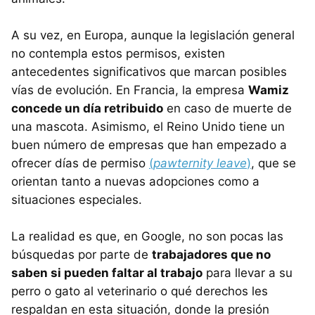
A su vez, en Europa, aunque la legislación general
no contempla estos permisos, existen
antecedentes significativos que marcan posibles
vías de evolución. En Francia, la empresa
Wamiz
concede un día retribuido
en caso de muerte de
una mascota. Asimismo, el Reino Unido tiene un
buen número de empresas que han empezado a
ofrecer días de permiso
(
pawternity leave
)
, que se
orientan tanto a nuevas adopciones como a
situaciones especiales.
La realidad es que, en Google, no son pocas las
búsquedas por parte de
trabajadores que no
saben si pueden faltar al trabajo
para llevar a su
perro o gato al veterinario o qué derechos les
respaldan en esta situación, donde la presión