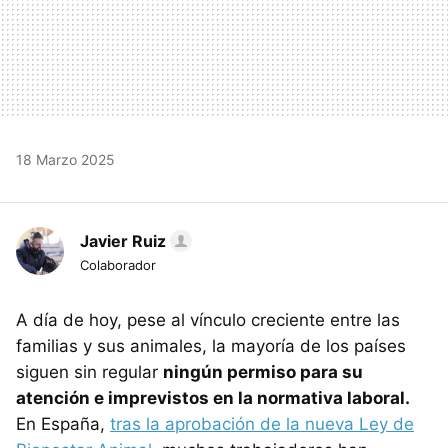
18 Marzo 2025
Javier Ruiz
Colaborador
A día de hoy, pese al vínculo creciente entre las
familias y sus animales, la mayoría de los países
siguen sin regular
ningún permiso para su
atención e imprevistos en la normativa laboral.
En España,
tras la aprobación de la nueva Ley de