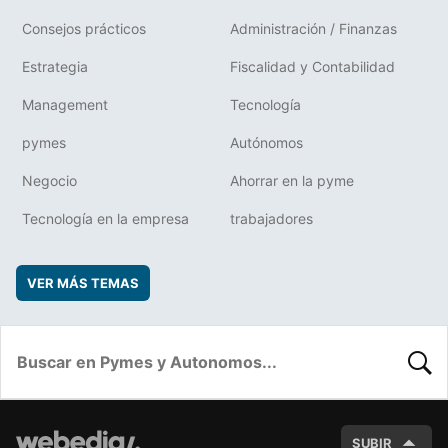
Consejos prácticos
Administración / Finanzas
Estrategia
Fiscalidad y Contabilidad
Management
Tecnología
pymes
Autónomos
Negocio
Ahorrar en la pyme
Tecnología en la empresa
trabajadores
VER MÁS TEMAS
BUSC
SUBIR