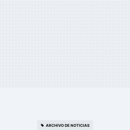
ARCHIVO DE NOTICIAS