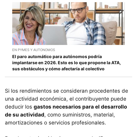
EN PYMES Y AUTONOMOS
El paro automático para autónomos podría
implantarse en 2026. Esto es lo que propone la ATA,
sus obstáculos y cómo afectaría al colectivo
Si los rendimientos se consideran procedentes de
una actividad económica, el contribuyente puede
deducir los
gastos necesarios para el desarrollo
de su actividad
, como suministros, material,
amortizaciones o servicios profesionales.