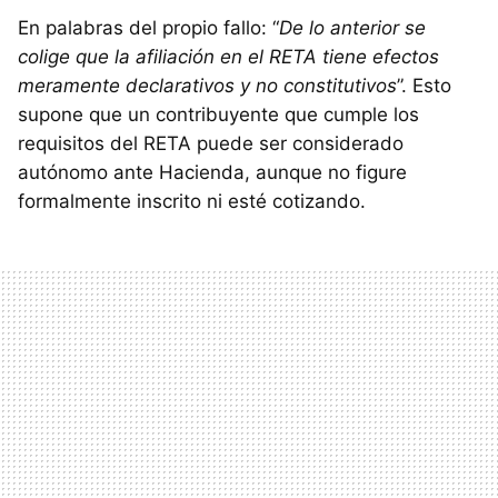
En palabras del propio fallo: “
De lo anterior se
colige que la afiliación en el RETA tiene efectos
meramente declarativos y no constitutivos
”. Esto
supone que un contribuyente que cumple los
requisitos del RETA puede ser considerado
autónomo ante Hacienda, aunque no figure
formalmente inscrito ni esté cotizando.