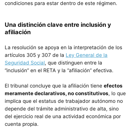
condiciones para estar dentro de este régimen.
Una distinción clave entre inclusión y
afiliación
La resolución se apoya en la interpretación de los
artículos 305 y 307 de la
Ley General de la
Seguridad Social
, que distinguen entre la
“inclusión” en el RETA y la “afiliación” efectiva.
El tribunal concluye que la afiliación tiene
efectos
meramente declarativos, no constitutivos
, lo que
implica que el estatus de trabajador autónomo no
depende del trámite administrativo de alta, sino
del ejercicio real de una actividad económica por
cuenta propia.