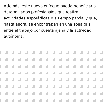
Además, este nuevo enfoque puede beneficiar a
determinados profesionales que realizan
actividades esporádicas o a tiempo parcial y que,
hasta ahora, se encontraban en una zona gris
entre el trabajo por cuenta ajena y la actividad
autónoma.