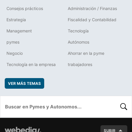
Consejos prácticos
Administración / Finanzas
Estrategia
Fiscalidad y Contabilidad
Management
Tecnología
pymes
Autónomos
Negocio
Ahorrar en la pyme
Tecnología en la empresa
trabajadores
VER MÁS TEMAS
BUSC
SUBIR