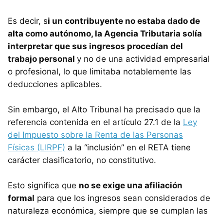
Es decir, s
i un contribuyente no estaba dado de
alta como autónomo, la Agencia Tributaria solía
interpretar que sus ingresos procedían del
trabajo personal
y no de una actividad empresarial
o profesional, lo que limitaba notablemente las
deducciones aplicables.
Sin embargo, el Alto Tribunal ha precisado que la
referencia contenida en el artículo 27.1 de la
Ley
del Impuesto sobre la Renta de las Personas
Físicas (LIRPF)
a la “inclusión” en el RETA tiene
carácter clasificatorio, no constitutivo.
Esto significa que
no se exige una afiliación
formal
para que los ingresos sean considerados de
naturaleza económica, siempre que se cumplan las