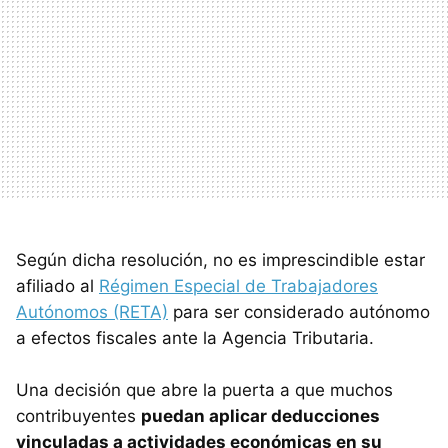
Según dicha resolución, no es imprescindible estar
afiliado al
Régimen Especial de Trabajadores
Autónomos (RETA)
para ser considerado autónomo
a efectos fiscales ante la Agencia Tributaria.
Una decisión que abre la puerta a que muchos
contribuyentes
puedan aplicar deducciones
vinculadas a actividades económicas en su