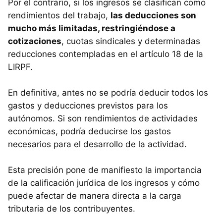
Por el contrario, si los ingresos se clasifican como
rendimientos del trabajo,
las deducciones son
mucho más limitadas, restringiéndose a
cotizaciones
, cuotas sindicales y determinadas
reducciones contempladas en el artículo 18 de la
LIRPF.
En definitiva, antes no se podría deducir todos los
gastos y deducciones previstos para los
autónomos. Si son rendimientos de actividades
económicas, podría deducirse los gastos
necesarios para el desarrollo de la actividad.
Esta precisión pone de manifiesto la importancia
de la calificación jurídica de los ingresos y cómo
puede afectar de manera directa a la carga
tributaria de los contribuyentes.