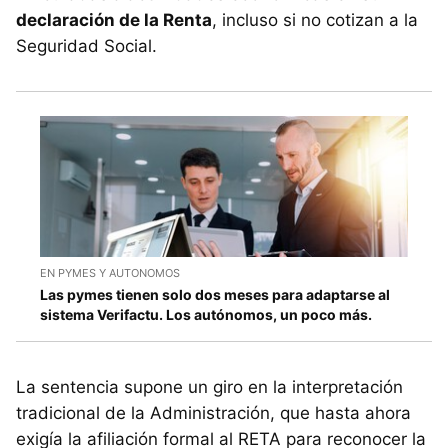
declaración de la Renta
, incluso si no cotizan a la
Seguridad Social.
EN PYMES Y AUTONOMOS
Las pymes tienen solo dos meses para adaptarse al
sistema Verifactu. Los autónomos, un poco más.
La sentencia supone un giro en la interpretación
tradicional de la Administración, que hasta ahora
exigía la afiliación formal al RETA para reconocer la