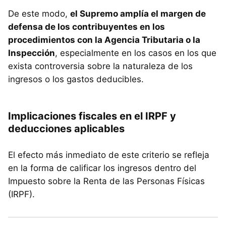
De este modo,
el Supremo amplía el margen de
defensa de los contribuyentes en los
procedimientos con la Agencia Tributaria o la
Inspección
, especialmente en los casos en los que
exista controversia sobre la naturaleza de los
ingresos o los gastos deducibles.
Implicaciones fiscales en el IRPF y
deducciones aplicables
El efecto más inmediato de este criterio se refleja
en la forma de calificar los ingresos dentro del
Impuesto sobre la Renta de las Personas Físicas
(IRPF).