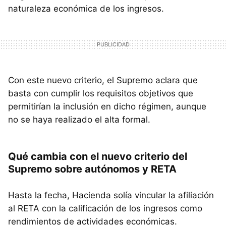
naturaleza económica de los ingresos.
Con este nuevo criterio, el Supremo aclara que
basta con cumplir los requisitos objetivos que
permitirían la inclusión en dicho régimen, aunque
no se haya realizado el alta formal.
Qué cambia con el nuevo criterio del
Supremo sobre autónomos y RETA
Hasta la fecha, Hacienda solía vincular la afiliación
al RETA con la calificación de los ingresos como
rendimientos de actividades económicas.