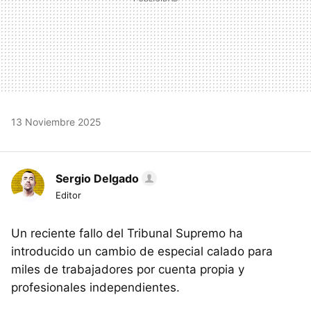
13 Noviembre 2025
Sergio Delgado
Editor
Un reciente fallo del Tribunal Supremo ha
introducido un cambio de especial calado para
miles de trabajadores por cuenta propia y
profesionales independientes.