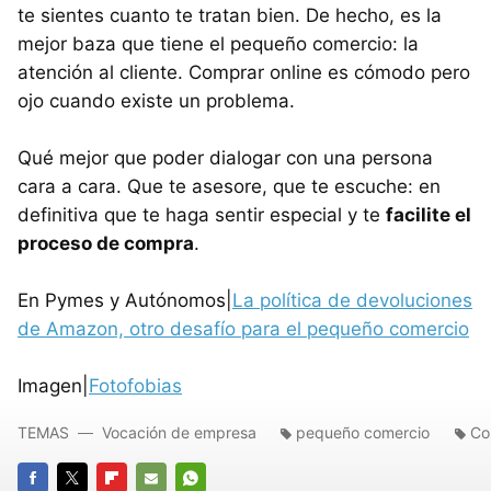
te sientes cuanto te tratan bien. De hecho, es la
mejor baza que tiene el pequeño comercio: la
atención al cliente. Comprar online es cómodo pero
ojo cuando existe un problema.
Qué mejor que poder dialogar con una persona
cara a cara. Que te asesore, que te escuche: en
definitiva que te haga sentir especial y te
facilite el
proceso de compra
.
En Pymes y Autónomos|
La política de devoluciones
de Amazon, otro desafío para el pequeño comercio
Imagen|
Fotofobias
TEMAS
Vocación de empresa
pequeño comercio
Co