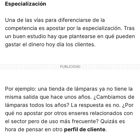
Especialización
Una de las vías para diferenciarse de la
competencia es apostar por la especialización. Tras
un buen estudio hay que plantearse en qué pueden
gastar el dinero hoy día los clientes.
Por ejemplo: una tienda de lámparas ya no tiene la
misma salida que hace unos años. ¿Cambiamos de
lámparas todos los años? La respuesta es no. ¿Por
qué no apostar por otros enseres relacionados con
el sector pero de uso más frecuente? Quizás es
hora de pensar en otro
perfil de cliente
.