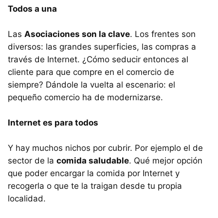
Todos a una
Las
Asociaciones son la clave
. Los frentes son
diversos: las grandes superficies, las compras a
través de Internet. ¿Cómo seducir entonces al
cliente para que compre en el comercio de
siempre? Dándole la vuelta al escenario: el
pequeño comercio ha de modernizarse.
Internet es para todos
Y hay muchos nichos por cubrir. Por ejemplo el de
sector de la
comida saludable
. Qué mejor opción
que poder encargar la comida por Internet y
recogerla o que te la traigan desde tu propia
localidad.