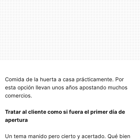
Comida de la huerta a casa prácticamente. Por
esta opción llevan unos años apostando muchos
comercios.
Tratar al cliente como si fuera el primer día de
apertura
Un tema manido pero cierto y acertado. Qué bien