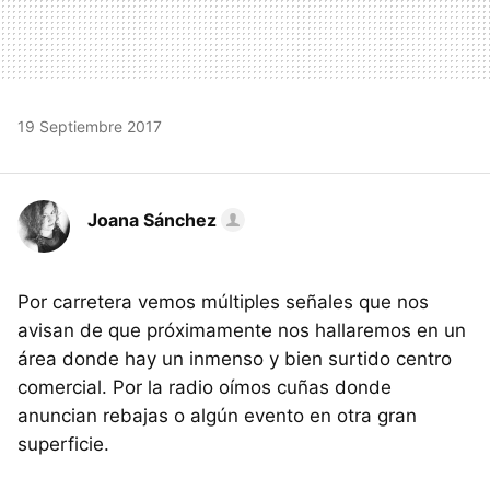
19 Septiembre 2017
Joana Sánchez
Por carretera vemos múltiples señales que nos
avisan de que próximamente nos hallaremos en un
área donde hay un inmenso y bien surtido centro
comercial. Por la radio oímos cuñas donde
anuncian rebajas o algún evento en otra gran
superficie.