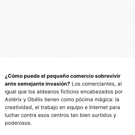
¿Cómo puede el pequeño comercio sobrevivir
ante semejante invasión?
Los comerciantes, al
igual que los aldeanos ficticios encabezados por
Astérix y Obélix tienen como pócima mágica: la
creatividad, el trabajo en equipo e Internet para
luchar contra esos centros tan bien surtidos y
poderosos.