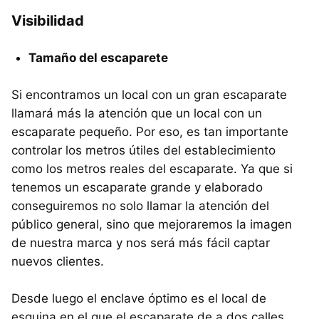
Visibilidad
Tamaño del escaparete
Si encontramos un local con un gran escaparate
llamará más la atención que un local con un
escaparate pequeño. Por eso, es tan importante
controlar los metros útiles del establecimiento
como los metros reales del escaparate. Ya que si
tenemos un escaparate grande y elaborado
conseguiremos no solo llamar la atención del
público general, sino que mejoraremos la imagen
de nuestra marca y nos será más fácil captar
nuevos clientes.
Desde luego el enclave óptimo es el local de
esquina en el que el escaparate de a dos calles