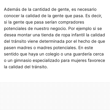
Además de la cantidad de gente, es necesario
conocer la calidad de la gente que pasa. Es decir,
si la gente que pasa serían compradores
potenciales de nuestro negocio. Por ejemplo si se
desea montar una tienda de ropa infantil la calidad
del tránsito viene determinada por el hecho de que
pasen madres o madres potenciales. En este
sentido que haya un colegio o una guardería cerca
o un gimnasio especializado para mujeres favorece
la calidad del tránsito.