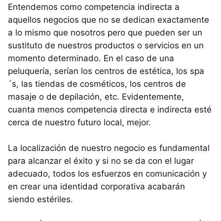
Entendemos como competencia indirecta a
aquellos negocios que no se dedican exactamente
a lo mismo que nosotros pero que pueden ser un
sustituto de nuestros productos o servicios en un
momento determinado. En el caso de una
peluquería, serían los centros de estética, los spa
´s, las tiendas de cosméticos, los centros de
masaje o de depilación, etc. Evidentemente,
cuanta menos competencia directa e indirecta esté
cerca de nuestro futuro local, mejor.
La localización de nuestro negocio es fundamental
para alcanzar el éxito y si no se da con el lugar
adecuado, todos los esfuerzos en comunicación y
en crear una identidad corporativa acabarán
siendo estériles.