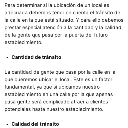
Para determinar si la ubicación de un local es
adecuada debemos tener en cuenta el tránsito de
la calle en la que está situado. Y para ello debemos
prestar especial atención a la cantidad y la calidad
de la gente que pasa por la puerta del futuro
establecimiento.
Cantidad de tránsito
La cantidad de gente que pasa por la calle en la
que queremos ubicar el local. Este es un factor
fundamental, ya que si ubicamos nuestro
establecimiento en una calle por la que apenas
pasa gente será complicado atraer a clientes
potenciales hasta nuestro establecimiento.
Calidad del tránsito