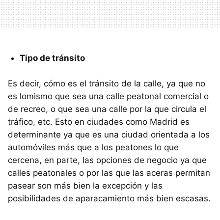
Tipo de tránsito
Es decir, cómo es el tránsito de la calle, ya que no
es lomismo que sea una calle peatonal comercial o
de recreo, o que sea una calle por la que circula el
tráfico, etc. Esto en ciudades como Madrid es
determinante ya que es una ciudad orientada a los
automóviles más que a los peatones lo que
cercena, en parte, las opciones de negocio ya que
calles peatonales o por las que las aceras permitan
pasear son más bien la excepción y las
posibilidades de aparacamiento más bien escasas.