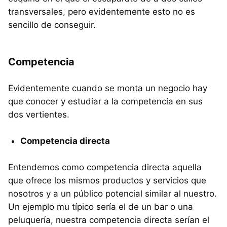
transversales, pero evidentemente esto no es
sencillo de conseguir.
Competencia
Evidentemente cuando se monta un negocio hay
que conocer y estudiar a la competencia en sus
dos vertientes.
Competencia directa
Entendemos como competencia directa aquella
que ofrece los mismos productos y servicios que
nosotros y a un público potencial similar al nuestro.
Un ejemplo mu típico sería el de un bar o una
peluquería, nuestra competencia directa serían el