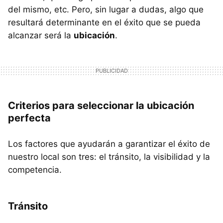
del mismo, etc. Pero, sin lugar a dudas, algo que
resultará determinante en el éxito que se pueda
alcanzar será la
ubicación
.
Criterios para seleccionar la ubicación
perfecta
Los factores que ayudarán a garantizar el éxito de
nuestro local son tres: el tránsito, la visibilidad y la
competencia.
Tránsito