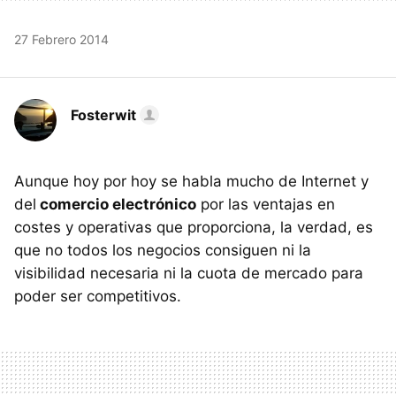
27 Febrero 2014
Fosterwit
Aunque hoy por hoy se habla mucho de Internet y
del
comercio electrónico
por las ventajas en
costes y operativas que proporciona, la verdad, es
que no todos los negocios consiguen ni la
visibilidad necesaria ni la cuota de mercado para
poder ser competitivos.