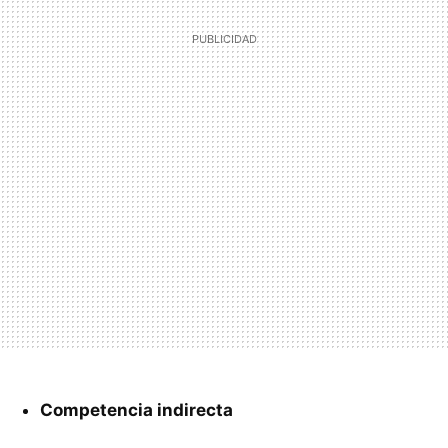
Competencia indirecta