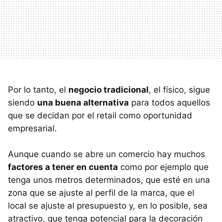
Por lo tanto, el
negocio tradicional
, el físico, sigue
siendo
una buena alternativa
para todos aquellos
que se decidan por el retail como oportunidad
empresarial.
Aunque cuando se abre un comercio hay muchos
factores a tener en cuenta
como por ejemplo que
tenga unos metros determinados, que esté en una
zona que se ajuste al perfil de la marca, que el
local se ajuste al presupuesto y, en lo posible, sea
atractivo, que tenga potencial para la decoración