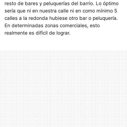
resto de bares y peluquerías del barrio. Lo óptimo
sería que ni en nuestra calle ni en como mínimo 5
calles a la redonda hubiese otro bar o peluquería.
En determinadas zonas comerciales, esto
realmente es difícil de lograr.