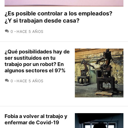
¿Es posible controlar a los empleados?
¿Y si trabajan desde casa?
COMENTARIOS
0
HACE 5 AÑOS
¿Qué posibilidades hay de
ser sustituidos en tu
trabajo por un robot? En
algunos sectores el 97%
COMENTARIOS
0
HACE 5 AÑOS
Fobia a volver al trabajo y
enfermar de Covid-19