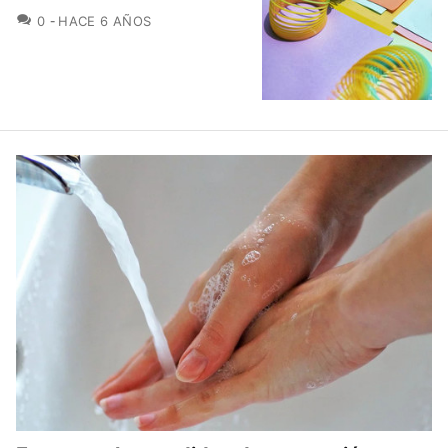
COMENTARIOS
0
HACE 6 AÑOS