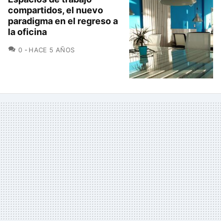
compartidos, el nuevo
paradigma en el regreso a
la oficina
COMENTARIOS
0
HACE 5 AÑOS