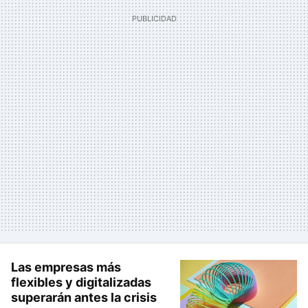
Las empresas más
flexibles y digitalizadas
superarán antes la crisis