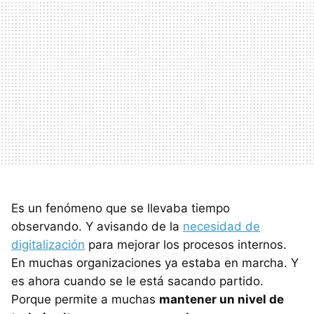
Es un fenómeno que se llevaba tiempo
observando. Y avisando de la
necesidad de
digitalización
para mejorar los procesos internos.
En muchas organizaciones ya estaba en marcha. Y
es ahora cuando se le está sacando partido.
Porque permite a muchas
mantener un nivel de