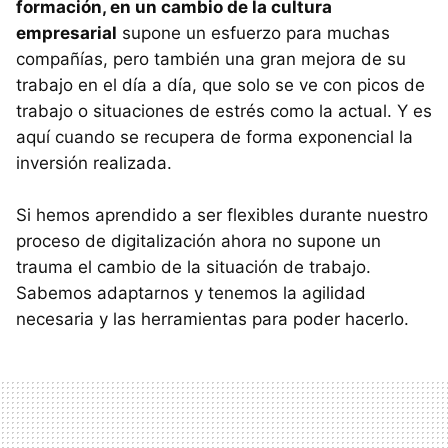
formación, en un cambio de la cultura
empresarial
supone un esfuerzo para muchas
compañías, pero también una gran mejora de su
trabajo en el día a día, que solo se ve con picos de
trabajo o situaciones de estrés como la actual. Y es
aquí cuando se recupera de forma exponencial la
inversión realizada.
Si hemos aprendido a ser flexibles durante nuestro
proceso de digitalización ahora no supone un
trauma el cambio de la situación de trabajo.
Sabemos adaptarnos y tenemos la agilidad
necesaria y las herramientas para poder hacerlo.