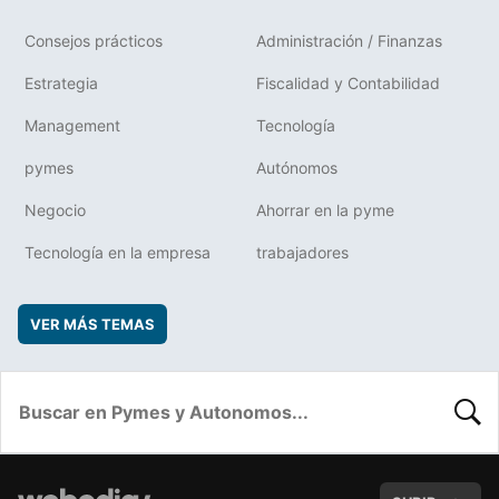
Consejos prácticos
Administración / Finanzas
Estrategia
Fiscalidad y Contabilidad
Management
Tecnología
pymes
Autónomos
Negocio
Ahorrar en la pyme
Tecnología en la empresa
trabajadores
VER MÁS TEMAS
BUSC