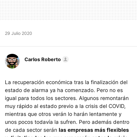
29 Julio 2020
Carlos Roberto
La recuperación económica tras la finalización del
estado de alarma ya ha comenzado. Pero no es
igual para todos los sectores. Algunos remontarán
muy rápido al estado previo a la crisis del COVID,
mientras que otros verán lo harán lentamente y
unos pocos todavía la sufren. Pero además dentro
de cada sector serán
las empresas más flexibles