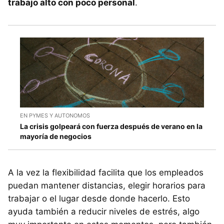
trabajo alto con poco personal
.
EN PYMES Y AUTONOMOS
La crisis golpeará con fuerza después de verano en la
mayoría de negocios
A la vez la flexibilidad facilita que los empleados
puedan mantener distancias, elegir horarios para
trabajar o el lugar desde donde hacerlo. Esto
ayuda también a reducir niveles de estrés, algo