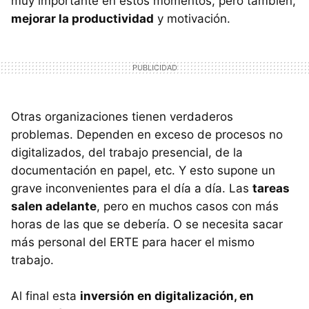
muy importante en estos momentos, pero también,
mejorar la productividad
y motivación.
Otras organizaciones tienen verdaderos
problemas. Dependen en exceso de procesos no
digitalizados, del trabajo presencial, de la
documentación en papel, etc. Y esto supone un
grave inconvenientes para el día a día. Las
tareas
salen adelante
, pero en muchos casos con más
horas de las que se debería. O se necesita sacar
más personal del ERTE para hacer el mismo
trabajo.
Al final esta
inversión en digitalización, en