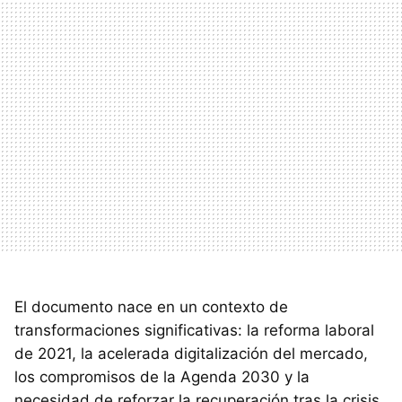
El documento nace en un contexto de
transformaciones significativas: la reforma laboral
de 2021, la acelerada digitalización del mercado,
los compromisos de la Agenda 2030 y la
necesidad de reforzar la recuperación tras la crisis