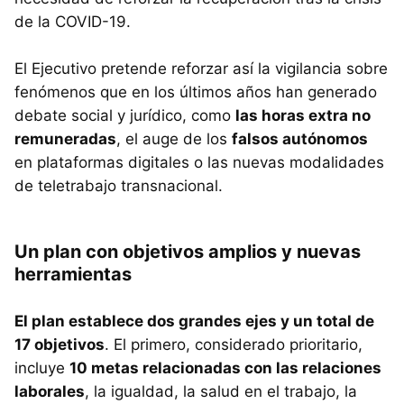
de la COVID-19.
El Ejecutivo pretende reforzar así la vigilancia sobre
fenómenos que en los últimos años han generado
debate social y jurídico, como
las horas extra no
remuneradas
, el auge de los
falsos autónomos
en plataformas digitales o las nuevas modalidades
de teletrabajo transnacional.
Un plan con objetivos amplios y nuevas
herramientas
El plan establece dos grandes ejes y un total de
17 objetivos
. El primero, considerado prioritario,
incluye
10 metas relacionadas con las relaciones
laborales
, la igualdad, la salud en el trabajo, la