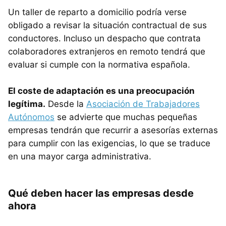
Un taller de reparto a domicilio podría verse
obligado a revisar la situación contractual de sus
conductores. Incluso un despacho que contrata
colaboradores extranjeros en remoto tendrá que
evaluar si cumple con la normativa española.
El coste de adaptación es una preocupación
legítima.
Desde la
Asociación de Trabajadores
Autónomos
se advierte que muchas pequeñas
empresas tendrán que recurrir a asesorías externas
para cumplir con las exigencias, lo que se traduce
en una mayor carga administrativa.
Qué deben hacer las empresas desde
ahora