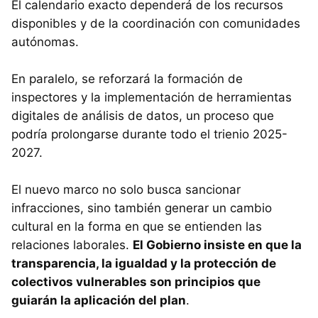
El calendario exacto dependerá de los recursos
disponibles y de la coordinación con comunidades
autónomas.
En paralelo, se reforzará la formación de
inspectores y la implementación de herramientas
digitales de análisis de datos, un proceso que
podría prolongarse durante todo el trienio 2025-
2027.
El nuevo marco no solo busca sancionar
infracciones, sino también generar un cambio
cultural en la forma en que se entienden las
relaciones laborales.
El Gobierno insiste en que la
transparencia, la igualdad y la protección de
colectivos vulnerables son principios que
guiarán la aplicación del plan
.