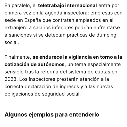
En paralelo, el
teletrabajo internacional
entra por
primera vez en la agenda inspectora: empresas con
sede en España que contratan empleados en el
extranjero a salarios inferiores podrían enfrentarse
a sanciones si se detectan prácticas de dumping
social.
Finalmente,
se endurece la vigilancia en torno a la
cotización de autónomos
, un tema especialmente
sensible tras la reforma del sistema de cuotas en
2023. Los inspectores prestarán atención a la
correcta declaración de ingresos y a las nuevas
obligaciones de seguridad social.
Algunos ejemplos para entenderlo