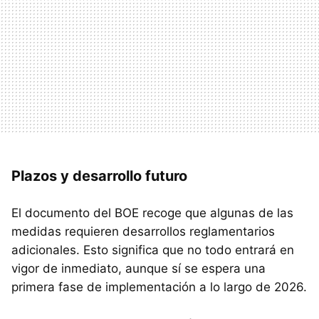
Plazos y desarrollo futuro
El documento del BOE recoge que algunas de las
medidas requieren desarrollos reglamentarios
adicionales. Esto significa que no todo entrará en
vigor de inmediato, aunque sí se espera una
primera fase de implementación a lo largo de 2026.