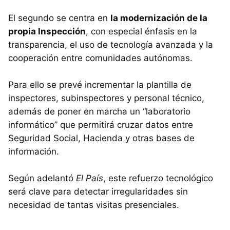
El segundo se centra en
la modernización de la
propia Inspección
, con especial énfasis en la
transparencia, el uso de tecnología avanzada y la
cooperación entre comunidades autónomas.
Para ello se prevé incrementar la plantilla de
inspectores, subinspectores y personal técnico,
además de poner en marcha un “laboratorio
informático” que permitirá cruzar datos entre
Seguridad Social, Hacienda y otras bases de
información.
Según adelantó
El País
, este refuerzo tecnológico
será clave para detectar irregularidades sin
necesidad de tantas visitas presenciales.