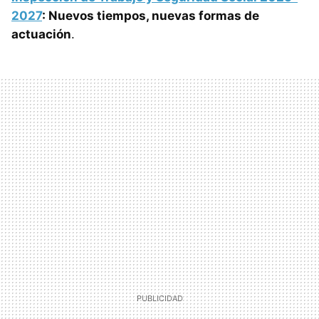
2027
: Nuevos tiempos, nuevas formas de
actuación
.