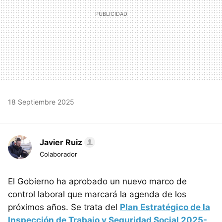
18 Septiembre 2025
Javier Ruiz
Colaborador
El Gobierno ha aprobado un nuevo marco de
control laboral que marcará la agenda de los
próximos años. Se trata del
Plan Estratégico de la
Inspección de Trabajo y Seguridad Social 2025-