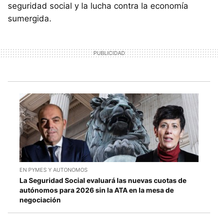
seguridad social y la lucha contra la economía
sumergida.
EN PYMES Y AUTONOMOS
La Seguridad Social evaluará las nuevas cuotas de
autónomos para 2026 sin la ATA en la mesa de
negociación