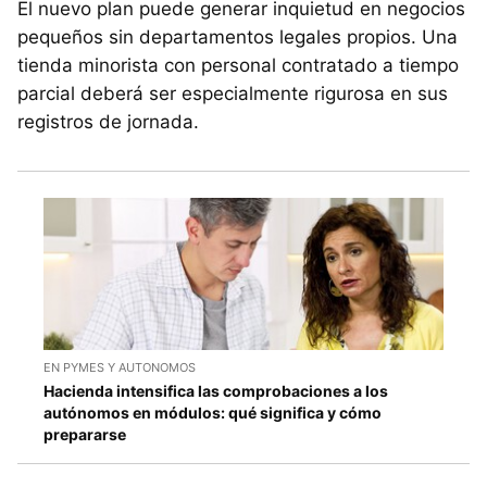
El nuevo plan puede generar inquietud en negocios
pequeños sin departamentos legales propios. Una
tienda minorista con personal contratado a tiempo
parcial deberá ser especialmente rigurosa en sus
registros de jornada.
EN PYMES Y AUTONOMOS
Hacienda intensifica las comprobaciones a los
autónomos en módulos: qué significa y cómo
prepararse