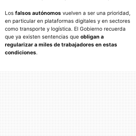
Los
falsos autónomos
vuelven a ser una prioridad,
en particular en plataformas digitales y en sectores
como transporte y logística. El Gobierno recuerda
que ya existen sentencias que
obligan a
regularizar a miles de trabajadores en estas
condiciones
.