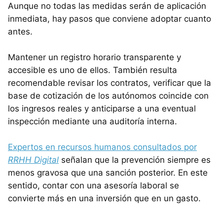
Aunque no todas las medidas serán de aplicación
inmediata, hay pasos que conviene adoptar cuanto
antes.
Mantener un registro horario transparente y
accesible es uno de ellos. También resulta
recomendable revisar los contratos, verificar que la
base de cotización de los autónomos coincide con
los ingresos reales y anticiparse a una eventual
inspección mediante una auditoría interna.
Expertos en recursos humanos consultados por
RRHH Digital
señalan que la prevención siempre es
menos gravosa que una sanción posterior. En este
sentido, contar con una asesoría laboral se
convierte más en una inversión que en un gasto.