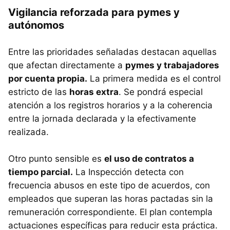
Vigilancia reforzada para pymes y
autónomos
Entre las prioridades señaladas destacan aquellas
que afectan directamente a
pymes y trabajadores
por cuenta propia.
La primera medida es el control
estricto de las
horas extra
. Se pondrá especial
atención a los registros horarios y a la coherencia
entre la jornada declarada y la efectivamente
realizada.
Otro punto sensible es
el uso de contratos a
tiempo parcial.
La Inspección detecta con
frecuencia abusos en este tipo de acuerdos, con
empleados que superan las horas pactadas sin la
remuneración correspondiente. El plan contempla
actuaciones específicas para reducir esta práctica.