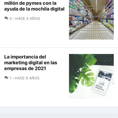
millón de pymes con la
ayuda de la mochila digital
COMENTARIOS
0
HACE 5 AÑOS
La importancia del
marketing digital en las
empresas de 2021
COMENTARIOS
1
HACE 6 AÑOS