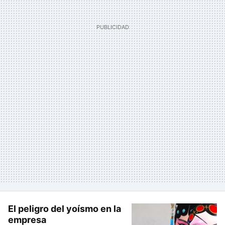
El peligro del yoísmo en la
empresa