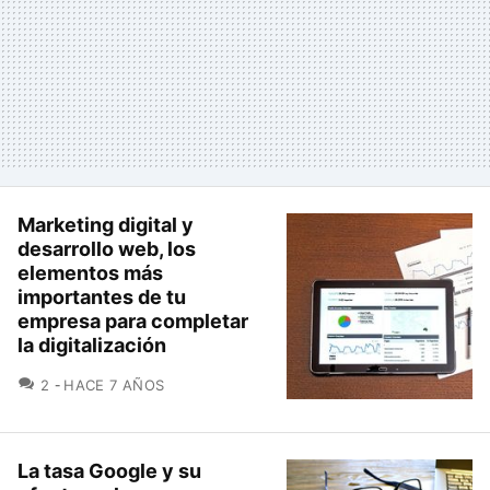
Marketing digital y
desarrollo web, los
elementos más
importantes de tu
empresa para completar
la digitalización
COMENTARIOS
2
HACE 7 AÑOS
La tasa Google y su