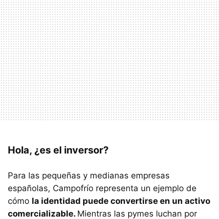
Hola, ¿es el inversor?
Para las pequeñas y medianas empresas
españolas, Campofrío representa un ejemplo de
cómo
la identidad puede convertirse en un activo
comercializable.
Mientras las pymes luchan por