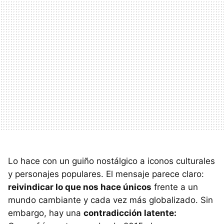
Lo hace con un guiño nostálgico a iconos culturales
y personajes populares. El mensaje parece claro:
reivindicar lo que nos hace únicos
frente a un
mundo cambiante y cada vez más globalizado. Sin
embargo, hay una
contradicción latente: