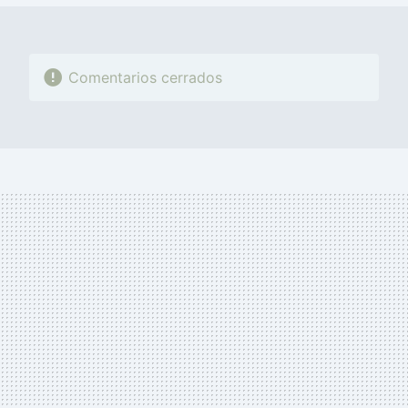
Comentarios cerrados