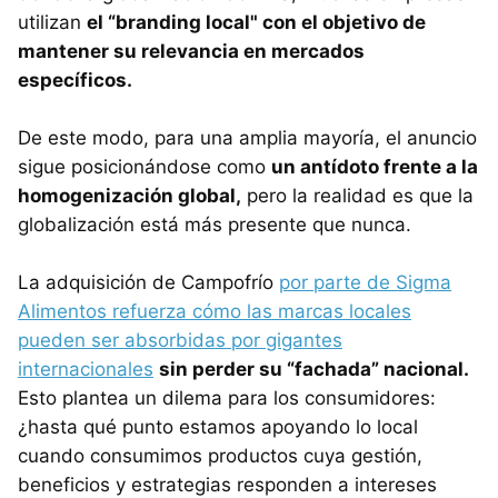
utilizan
el “branding local" con el objetivo de
mantener su relevancia en mercados
específicos.
De este modo, para una amplia mayoría, el anuncio
sigue posicionándose como
un antídoto frente a la
homogenización global,
pero la realidad es que la
globalización está más presente que nunca.
La adquisición de Campofrío
por parte de Sigma
Alimentos refuerza cómo las marcas locales
pueden ser absorbidas por gigantes
internacionales
sin perder su “fachada” nacional.
Esto plantea un dilema para los consumidores:
¿hasta qué punto estamos apoyando lo local
cuando consumimos productos cuya gestión,
beneficios y estrategias responden a intereses