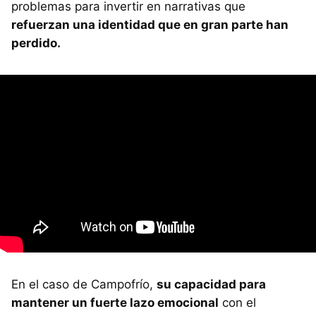
problemas para invertir en narrativas que
refuerzan una identidad que en gran parte han
perdido.
En el caso de Campofrío,
su capacidad para
mantener un fuerte lazo emocional
con el