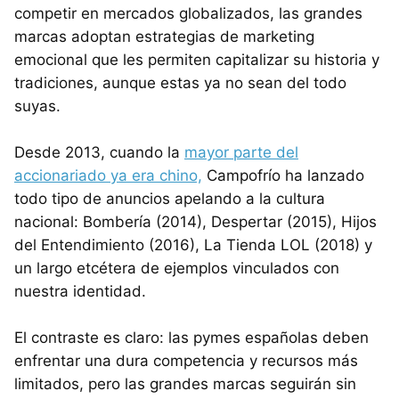
competir en mercados globalizados, las grandes
marcas adoptan estrategias de marketing
emocional que les permiten capitalizar su historia y
tradiciones, aunque estas ya no sean del todo
suyas.
Desde 2013, cuando la
mayor parte del
accionariado ya era chino,
Campofrío ha lanzado
todo tipo de anuncios apelando a la cultura
nacional: Bombería (2014), Despertar (2015), Hijos
del Entendimiento (2016), La Tienda LOL (2018) y
un largo etcétera de ejemplos vinculados con
nuestra identidad.
El contraste es claro: las pymes españolas deben
enfrentar una dura competencia y recursos más
limitados, pero las grandes marcas seguirán sin