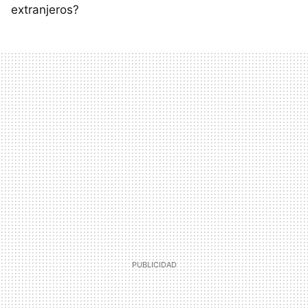
extranjeros?