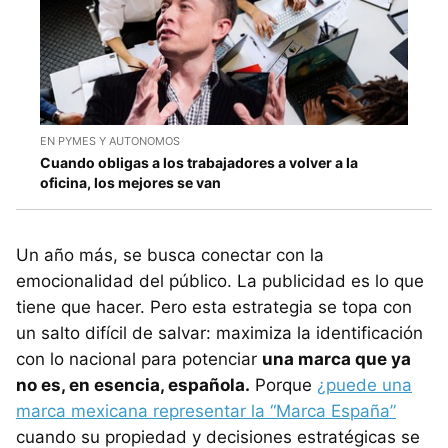
EN PYMES Y AUTONOMOS
Cuando obligas a los trabajadores a volver a la
oficina, los mejores se van
Un año más, se busca conectar con la
emocionalidad del público. La publicidad es lo que
tiene que hacer. Pero esta estrategia se topa con
un salto difícil de salvar: maximiza la identificación
con lo nacional para potenciar
una marca que ya
no es, en esencia, española.
Porque
¿puede una
marca mexicana representar la “Marca España”
cuando su propiedad y decisiones estratégicas se