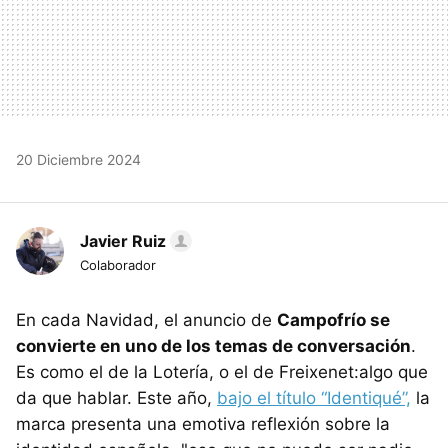
20 Diciembre 2024
Javier Ruiz
Colaborador
En cada Navidad, el anuncio de
Campofrío se
convierte en uno de los temas de conversación
.
Es como el de la Lotería, o el de Freixenet:algo que
da que hablar. Este año,
bajo el título “Identiqué”,
la
marca presenta una emotiva reflexión sobre la