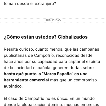
toman desde el extranjero?
¿Cómo están ustedes? Globalizados
Resulta curioso, cuanto menos, que las campañas
publicitarias de Campofrío, reconocidas desde
hace años por su capacidad para captar el espíritu
de la sociedad española, generen dudas sobre
hasta qué punto la “Marca España” es una
herramienta comercial
más que un compromiso
auténtico.
El caso de Campofrío no es único. En un mundo
donde la globalización domina, muchas empresas