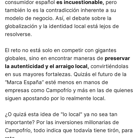
consumidor español
es incuestionable,
pero
también lo es la contradicción inherente a su
modelo de negocio. Así, el debate sobre la
globalización y la identidad local está lejos de
resolverse.
El reto no está solo en competir con gigantes
globales, sino en encontrar maneras de
preservar
la autenticidad y el arraigo local,
convirtiéndolas
en sus mayores fortalezas. Quizás el futuro de la
“Marca España” esté menos en manos de
empresas como Campofrío y más en las de quienes
siguen apostando por lo realmente local.
¿O quizá esta idea de "lo local" ya no sea tan
importante? Por las inversiones millonarias de
Campofrío, todo indica que todavía tiene tirón, para