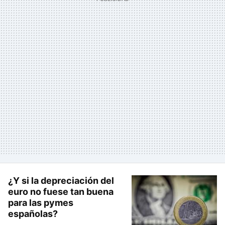
¿Y si la depreciación del
euro no fuese tan buena
para las pymes
españolas?