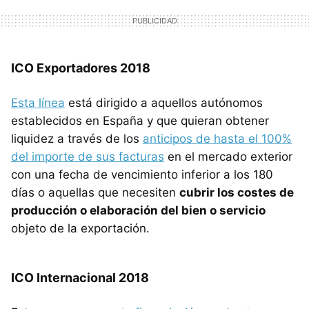
ICO Exportadores 2018
Esta línea
está dirigido a aquellos autónomos
establecidos en España y que quieran obtener
liquidez a través de los
anticipos de hasta el 100%
del importe de sus facturas
en el mercado exterior
con una fecha de vencimiento inferior a los 180
días o aquellas que necesiten
cubrir los costes de
producción o elaboración del bien o servicio
objeto de la exportación.
ICO Internacional 2018