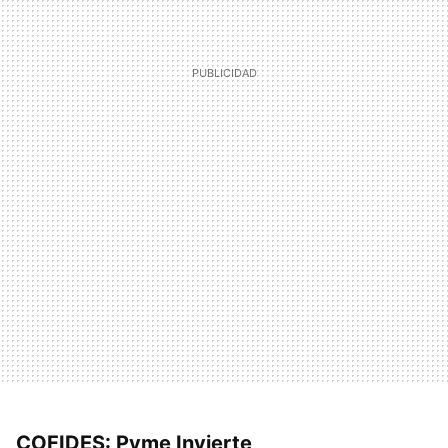
COFIDES: Pyme Invierte