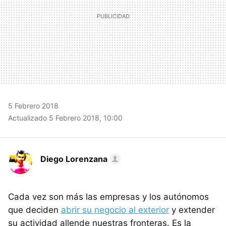
5 Febrero 2018
Actualizado 5 Febrero 2018, 10:00
Diego Lorenzana
Cada vez son más las empresas y los autónomos
que deciden
abrir su negocio al exterior
y extender
su actividad allende nuestras fronteras. Es la