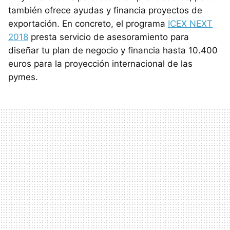
también ofrece ayudas y financia proyectos de
exportación. En concreto, el programa
ICEX NEXT
2018
presta servicio de asesoramiento para
diseñar tu plan de negocio y financia hasta 10.400
euros para la proyección internacional de las
pymes.