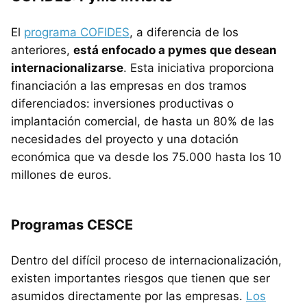
El
programa COFIDES
, a diferencia de los
anteriores,
está enfocado a pymes que desean
internacionalizarse
. Esta iniciativa proporciona
financiación a las empresas en dos tramos
diferenciados: inversiones productivas o
implantación comercial, de hasta un 80% de las
necesidades del proyecto y una dotación
económica que va desde los 75.000 hasta los 10
millones de euros.
Programas CESCE
Dentro del difícil proceso de internacionalización,
existen importantes riesgos que tienen que ser
asumidos directamente por las empresas.
Los