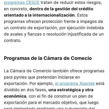
programas CESCE
tratan de reducir estos riesgos,
en concreto,
dentro de la gestión del crédito
orientado a la internacionalización
. Estos
programas ofrecen protección frente a impagos de
un contrato de exportación, por ejecución indebida
de avales y fianzas o resolución injustificada de un
contrato.
Programas de la Cámara de Comecio
La Cámara de Comercio también ofrece programas
para pymes que pretendan iniciarse en
exportación. Por ejemplo,
el programa Xpande
está
dividido en dos fases,
una estratégica y otra
económica
, con el fin de construir un plan de
exportación para el mercado objetivo, que luego
será implantado mediante una subvención del