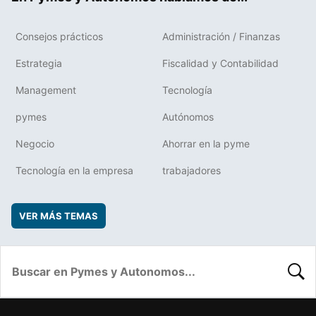
Consejos prácticos
Administración / Finanzas
Estrategia
Fiscalidad y Contabilidad
Management
Tecnología
pymes
Autónomos
Negocio
Ahorrar en la pyme
Tecnología en la empresa
trabajadores
VER MÁS TEMAS
BUSC