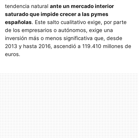
tendencia natural
ante un mercado interior
saturado que impide crecer a las pymes
españolas
. Este salto cualitativo exige, por parte
de los empresarios o autónomos, exige una
inversión más o menos significativa que, desde
2013 y hasta 2016, ascendió a 119.410 millones de
euros.