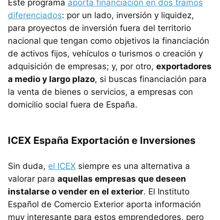
Este programa
aporta financiación en dos tramos
diferenciados
: por un lado, inversión y liquidez,
para proyectos de inversión fuera del territorio
nacional que tengan como objetivos la financiación
de activos fijos, vehículos o turismos o creación y
adquisición de empresas; y, por otro,
exportadores
a medio y largo plazo
, si buscas financiación para
la venta de bienes o servicios, a empresas con
domicilio social fuera de España.
ICEX España Exportación e Inversiones
Sin duda,
el ICEX
siempre es una alternativa a
valorar para
aquellas empresas que deseen
instalarse o vender en el exterior
. El Instituto
Español de Comercio Exterior aporta información
muy interesante para estos emprendedores, pero