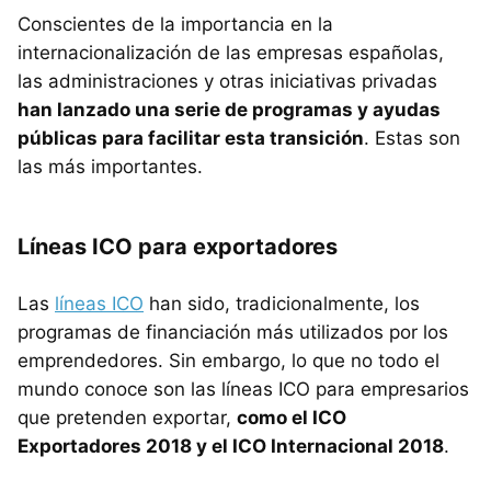
Conscientes de la importancia en la
internacionalización de las empresas españolas,
las administraciones y otras iniciativas privadas
han lanzado una serie de programas y ayudas
públicas para facilitar esta transición
. Estas son
las más importantes.
Líneas ICO para exportadores
Las
líneas ICO
han sido, tradicionalmente, los
programas de financiación más utilizados por los
emprendedores. Sin embargo, lo que no todo el
mundo conoce son las líneas ICO para empresarios
que pretenden exportar,
como el ICO
Exportadores 2018 y el ICO Internacional 2018
.