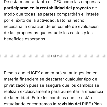
De esta manera, tanto el ICEX como las empresas
participarán en la rentabilidad del proyecto
de
modo que todas las partes compartirán el interés
por el éxito de la actividad. Esto ha hecho
necesaria la creación de un comité de evaluación
de las propuestas que estudie los costes y los
beneficios esperados.
Pese a que el ICEX aumentará su autogestión en
materia financiera se descartar cualquier tipo de
privatización pues se asegura que los cambios se
realizan exclusivamente para aumentar la eficiencia
de la entidad. Entre los cambios que se están
estudiando encontramos la
revisión del PIPE
(Plan