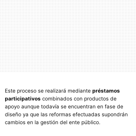
Este proceso se realizará mediante
préstamos
participativos
combinados con productos de
apoyo aunque todavía se encuentran en fase de
diseño ya que las reformas efectuadas supondrán
cambios en la gestión del ente público.