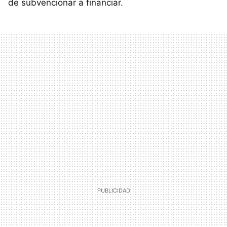
de subvencionar a financiar.