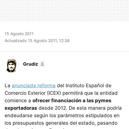
15 Agosto 2011
Actualizado 15 Agosto 2011, 12:38
Grudiz
La
anunciada reforma
del Instituto Español de
Comercio Exterior (ICEX) permitirá que la entidad
comience a
ofrecer financiación a las pymes
exportadoras
desde 2012. De esta manera podría
endeudarse según los parámetros estipulados en
los presupuestos generales del estado, pasando