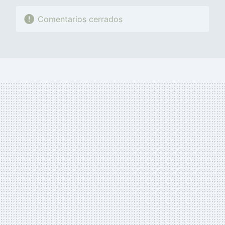
Comentarios cerrados