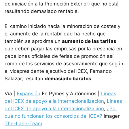
de iniciación a la Promoción Exterior) que no está
resultando demasiado rentable.
El camino iniciado hacia la minoración de costes y
el aumento de la rentabilidad ha hecho que
también se aproxime un
aumento de las tarifas
que deben pagar las empresas por la presencia en
pabellones oficiales de ferias de promoción así
como de los servicios de asesoramiento que según
el vicepresidente ejecutivo del ICEX, Fernando
Salazar, resultan
demasiado baratos
.
Vía |
Expansión
En Pymes y Autónomos |
Lineas
del ICEX de apoyo a la internacionalización
,
Lineas
del ICEX de apoyo a la internacionalización
,
¿Por
qué no funcionan los consorcios del ICEX?
Imagen |
The-Lane-Team