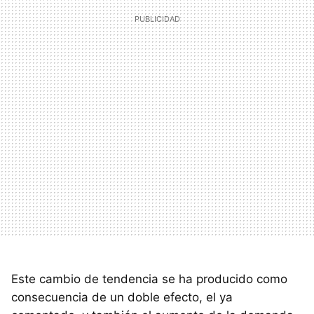
Este cambio de tendencia se ha producido como
consecuencia de un doble efecto, el ya