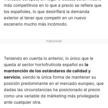
más competitivos en lo que a precio se refiere que
los españoles, lo que desinflará la demanda
exterior al tener que competir en un nuevo
escenario mucho más incómodo.
Teniendo en cuenta lo anterior, lo único que le
queda al sector hortofrutícola español es
la
mantención de los estándares de calidad y
servicio
, siendo la única forma de mantener su
posición predominante en el mercado europeo, que
dadas las circunstancias ha posicionado al precio
como una variable de márketing más privilegiada
ante cualquier otra.