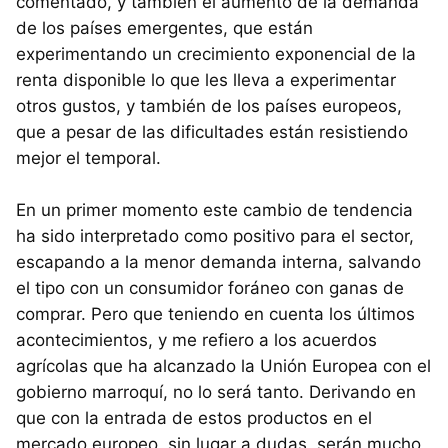
comentado, y también el aumento de la demanda
de los países emergentes, que están
experimentando un crecimiento exponencial de la
renta disponible lo que les lleva a experimentar
otros gustos, y también de los países europeos,
que a pesar de las dificultades están resistiendo
mejor el temporal.
En un primer momento este cambio de tendencia
ha sido interpretado como positivo para el sector,
escapando a la menor demanda interna, salvando
el tipo con un consumidor foráneo con ganas de
comprar. Pero que teniendo en cuenta los últimos
acontecimientos, y me refiero a los acuerdos
agrícolas que ha alcanzado la Unión Europea con el
gobierno marroquí, no lo será tanto. Derivando en
que con la entrada de estos productos en el
mercado europeo, sin lugar a dudas, serán mucho