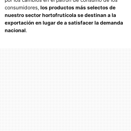
consumidores,
los productos más selectos de
nuestro sector hortofrutícola se destinan a la
exportación en lugar de a satisfacer la demanda
nacional
.