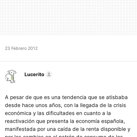
23 Febrero 2012
Lucerito
A pesar de que es una tendencia que se atisbaba
desde hace unos años, con la llegada de la crisis
económica y las dificultades en cuanto a la
reactivación que presenta la economía española,
manifestada por una caída de la renta disponible y
por los cambios en el patrón de consumo de los