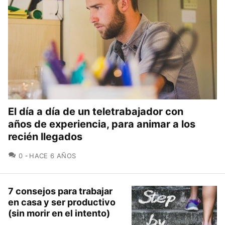
El día a día de un teletrabajador con
años de experiencia, para animar a los
recién llegados
COMENTARIOS
0
HACE 6 AÑOS
7 consejos para trabajar
en casa y ser productivo
(sin morir en el intento)